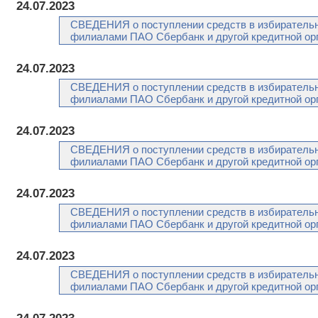
24.07.2023
СВЕДЕНИЯ о поступлении средств в избирательн
филиалами ПАО Сбербанк и другой кредитной орг
24.07.2023
СВЕДЕНИЯ о поступлении средств в избирательн
филиалами ПАО Сбербанк и другой кредитной орг
24.07.2023
СВЕДЕНИЯ о поступлении средств в избирательн
филиалами ПАО Сбербанк и другой кредитной орг
24.07.2023
СВЕДЕНИЯ о поступлении средств в избирательн
филиалами ПАО Сбербанк и другой кредитной орг
24.07.2023
СВЕДЕНИЯ о поступлении средств в избирательн
филиалами ПАО Сбербанк и другой кредитной орг