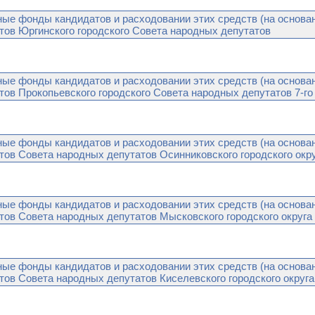
ые фонды кандидатов и расходовании этих средств (на основ
тов Юргинского городского Cовета народных депутатов
ые фонды кандидатов и расходовании этих средств (на основ
тов Прокопьевского городского Совета народных депутатов 7-го
ые фонды кандидатов и расходовании этих средств (на основ
тов Совета народных депутатов Осинниковского городского окр
ые фонды кандидатов и расходовании этих средств (на основ
тов Совета народных депутатов Мысковского городского округа
ые фонды кандидатов и расходовании этих средств (на основ
тов Совета народных депутатов Киселевского городского округа