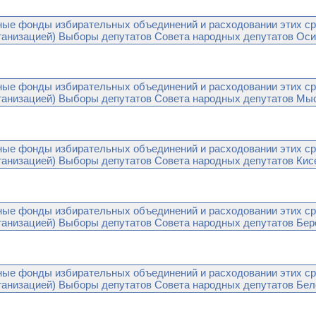
ые фонды избирательных объединений и расходовании этих ср
анизацией) Выборы депутатов Совета народных депутатов Осин
ые фонды избирательных объединений и расходовании этих ср
анизацией) Выборы депутатов Совета народных депутатов Мыск
ые фонды избирательных объединений и расходовании этих ср
анизацией) Выборы депутатов Совета народных депутатов Кисе
ые фонды избирательных объединений и расходовании этих ср
анизацией) Выборы депутатов Совета народных депутатов Берез
ые фонды избирательных объединений и расходовании этих ср
анизацией) Выборы депутатов Совета народных депутатов Бело