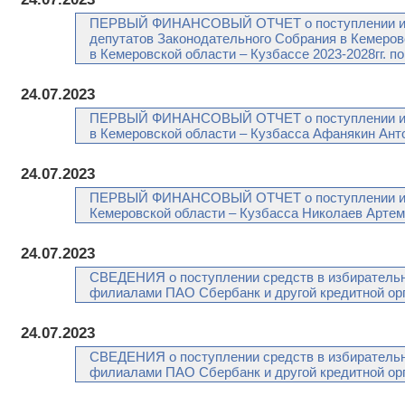
ПЕРВЫЙ ФИНАНСОВЫЙ ОТЧЕТ о поступлении и рас
депутатов Законодательного Собрания в Кемеровс
в Кемеровской области – Кузбассе 2023-2028гг. 
24.07.2023
ПЕРВЫЙ ФИНАНСОВЫЙ ОТЧЕТ о поступлении и рас
в Кемеровской области – Кузбасса Афанякин Ант
24.07.2023
ПЕРВЫЙ ФИНАНСОВЫЙ ОТЧЕТ о поступлении и рас
Кемеровской области – Кузбасса Николаев Арте
24.07.2023
СВЕДЕНИЯ о поступлении средств в избирательн
филиалами ПАО Сбербанк и другой кредитной орг
24.07.2023
СВЕДЕНИЯ о поступлении средств в избирательн
филиалами ПАО Сбербанк и другой кредитной орг