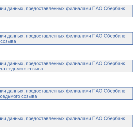
ании данных, предоставленных филиалами ПАО Сбербанк
ании данных, предоставленных филиалами ПАО Сбербанк
 созыва
ании данных, предоставленных филиалами ПАО Сбербанк
уга седьмого созыва
ании данных, предоставленных филиалами ПАО Сбербанк
 седьмого созыва
ании данных, предоставленных филиалами ПАО Сбербанк