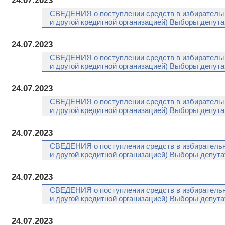
24.07.2023
СВЕДЕНИЯ о поступлении средств в избирательн
и другой кредитной организацией) Выборы депута
24.07.2023
СВЕДЕНИЯ о поступлении средств в избирательн
и другой кредитной организацией) Выборы депута
24.07.2023
СВЕДЕНИЯ о поступлении средств в избирательн
и другой кредитной организацией) Выборы депута
24.07.2023
СВЕДЕНИЯ о поступлении средств в избирательн
и другой кредитной организацией) Выборы депута
24.07.2023
СВЕДЕНИЯ о поступлении средств в избирательн
и другой кредитной организацией) Выборы депута
24.07.2023