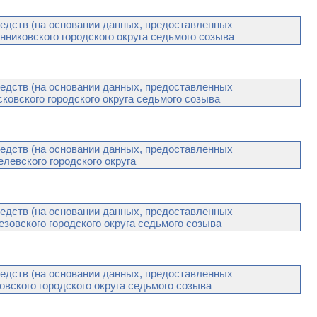
едств (на основании данных, предоставленных
никовского городского округа седьмого созыва
едств (на основании данных, предоставленных
овского городского округа седьмого созыва
едств (на основании данных, предоставленных
левского городского округа
едств (на основании данных, предоставленных
овского городского округа седьмого созыва
едств (на основании данных, предоставленных
вского городского округа седьмого созыва