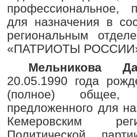
профессиональное, п
для назначения в со
региональным отделе
«ПАТРИОТЫ РОССИИ
Мельникова Да
20.05.1990 года рожд
(полное) общее,
предложенного для на
Кемеровским рег
Политической пар