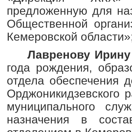
предложенную для наз
Общественной органи
Кемеровской области»
Лавренову Ирину
года рождения, образ
отдела обеспечения д
Орджоникидзевского р
муниципального слу
назначения в соста