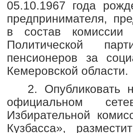
05.10.1967 года рожд
предпринимателя, пр
в состав комиссии 
Политической пар
пенсионеров за соци
Кемеровской области.
2. Опубликовать 
официальном сете
Избирательной комис
Кузбасса», размест