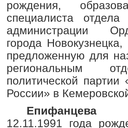
рождения, образо
специалиста отдела 
администрации Орд
города Новокузнецка,
предложенную для наз
региональным отд
политической партии 
России» в Кемеровской
Епифанцева 
12.11.1991 года рожд