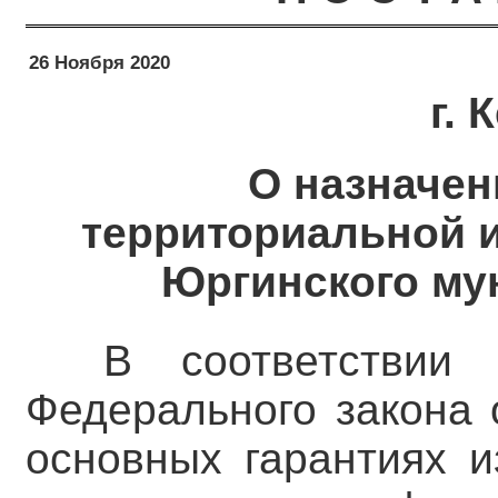
26 Ноября 2020
г.
О назначен
территориальной 
Юргинского му
В соответствии
Федерального закона 
основных гарантиях и