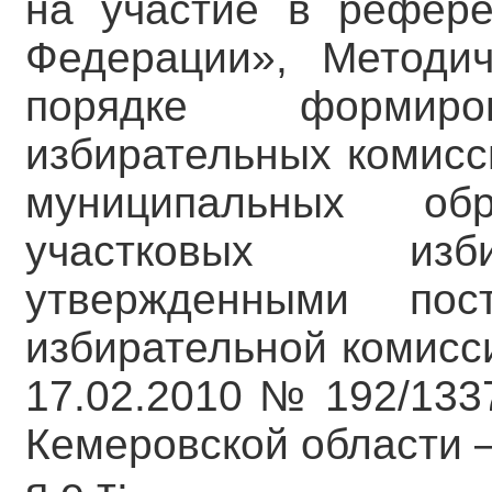
на участие в рефере
Федерации», Методи
порядке формиров
избирательных комисс
муниципальных об
участковых изби
утвержденными пос
избирательной комисс
17.02.2010 № 192/133
Кемеровской области –