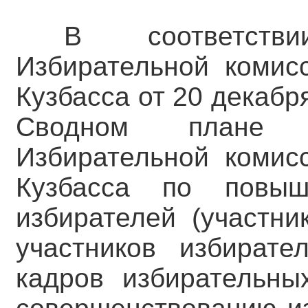
В соответств
Избирательной комис
Кузбасса от 20 декабр
Сводном плане о
Избирательной комис
Кузбасса по повыш
избирателей (участни
участников избирате
кадров избирательны