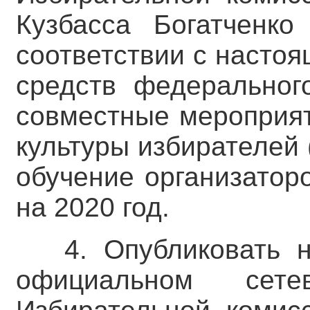
Кузбасса Богатченко
соответствии с насто
средств федеральног
совместные мероприя
культуры избирателей
обучение организатор
на 2020 год.
4. Опубликовать 
официальном сете