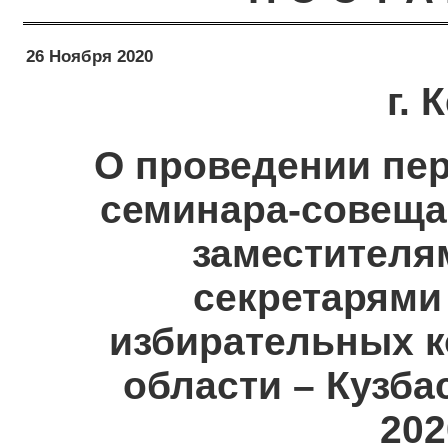
26 Ноября 2020
г.
О проведении пер
семинара-совеща
заместителя
секретарями
избирательных 
области – Кузба
202