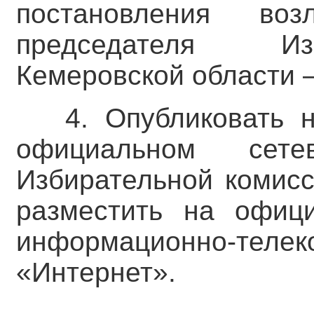
постановления во
председателя Из
Кемеровской области –
4. Опубликовать 
официальном сете
Избирательной комисс
разместить на офиц
информационно-тел
«Интернет».