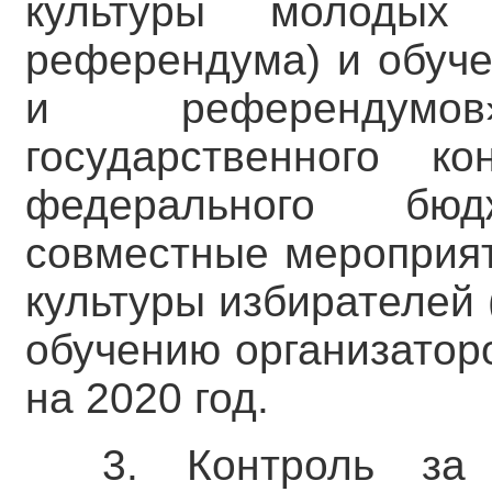
культуры молодых 
референдума) и обуче
и референдумо
государственного к
федерального бю
совместные мероприя
культуры избирателей
обучению организатор
на 2020 год.
3. Контроль за