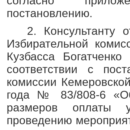
согласно прило
постановлению.
2. Консультанту о
Избирательной комис
Кузбасса Богатченко 
соответствии с пост
комиссии Кемеровской
года № 83/808-6 «О
размеров оплаты 
проведению мероприя