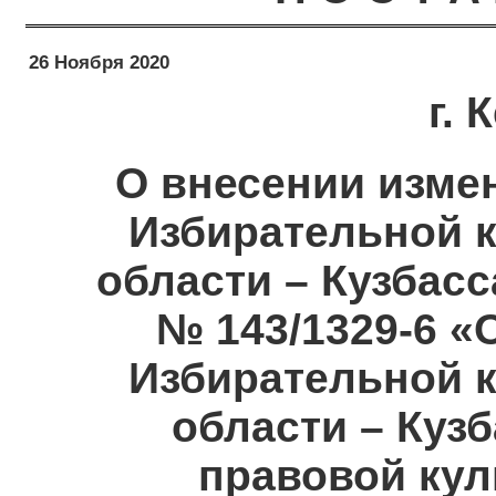
26 Ноября 2020
г.
О внесении изме
Избирательной 
области – Кузбасс
№ 143/1329-6 «
Избирательной 
области – Куз
правовой кул