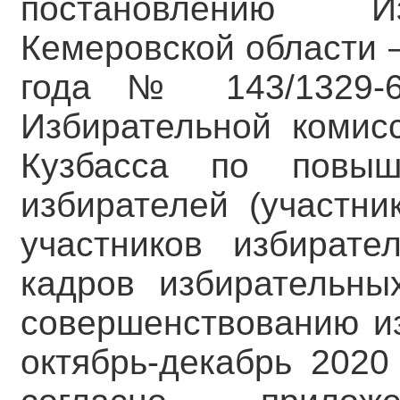
постановлению Из
Кемеровской области –
года № 143/1329-
Избирательной комис
Кузбасса по повыш
избирателей (участни
участников избирате
кадров избирательны
совершенствованию из
октябрь-декабрь 2020