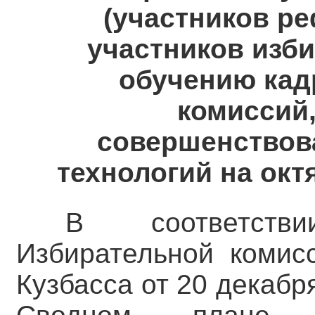
(участников ре
участников изби
обучению кад
комиссий,
совершенствов
технологий на окт
В соответств
Избирательной комис
Кузбасса от 20 декабр