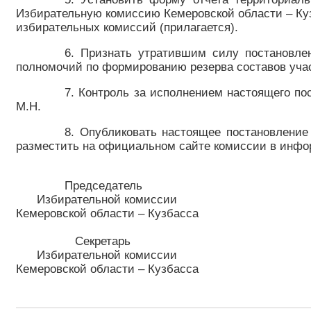
Избирательную комиссию Кемеровской области – Кузб
избирательных комиссий (прилагается).
6. Признать утратившим силу постановле
полномочий по формированию резерва составов уча
7. Контроль за исполнением настоящего по
М.Н.
8. Опубликовать настоящее постановление
разместить на официальном сайте комиссии в инфо
Председатель
Избирательной комиссии
Кемеровской области – Кузбасс
Секретарь
Избирательной комиссии
Кемеровской области – Кузбасса