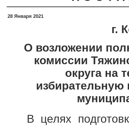
28 Января 2021
г.
О возложении пол
комиссии Тяжин
округа на 
избирательную 
муниципа
В целях подготов