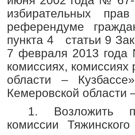
июня 2002 года № 67-
избирательных пра
референдуме гражда
пункта 4 статьи 9 За
7 февраля 2013 года
комиссиях, комиссиях
области – Кузбассе»
Кемеровской области –
1. Возложить п
комиссии Тяжинского