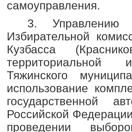
самоуправления.
3. Управлению 
Избирательной комис
Кузбасса (Красни
территориальной и
Тяжинского муниципа
использование компле
государственной ав
Российской Федерации
проведении выбор