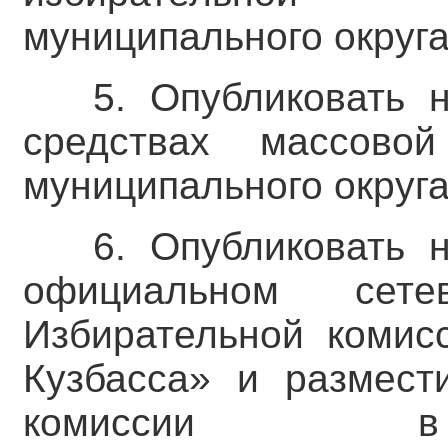
муниципального округа
5. Опубликовать 
средствах массово
муниципального округа
6. Опубликовать 
официальном сете
Избирательной комис
Кузбасса» и размест
комиссии в 