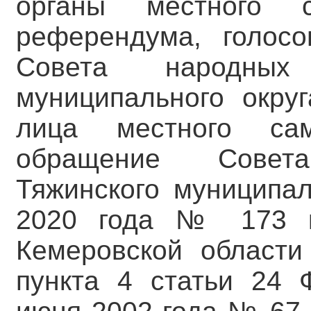
органы местного с
референдума, голосо
Совета народных 
муниципального округ
лица местного сам
обращение Совет
Тяжинского муниципал
2020 года № 173 к
Кемеровской области
пункта 4 статьи 24 