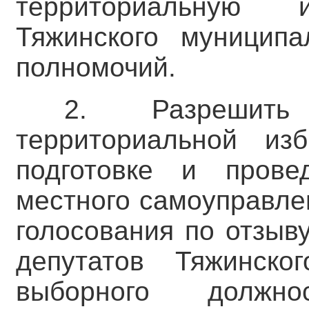
территориальную 
Тяжинского муниципа
полномочий.
2. Разрешить
территориальной из
подготовке и пров
местного самоуправле
голосования по отзыв
депутатов Тяжинског
выборного должно