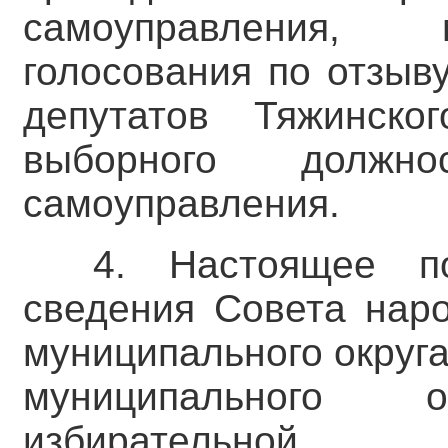
самоуправления, 
голосования по отзыв
депутатов Тяжинског
выборного должно
самоуправления.
4. Настоящее п
сведения Совета наро
муниципального округ
муниципального о
избирательной 