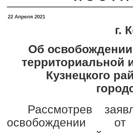
22 Апреля 2021
г.
Об освобождении 
территориальной 
Кузнецкого ра
город
Рассмотрев зая
освобождении от