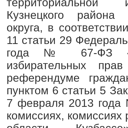
территориальной 
Кузнецкого района Н
округа, в соответстви
11 статьи 29 Федераль
года № 67-ФЗ «О
избирательных пра
референдуме гражда
пунктом 6 статьи 5 За
7 февраля 2013 года
комиссиях, комиссиях