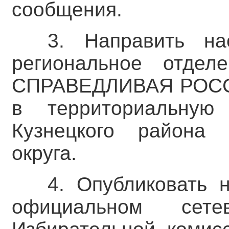
сообщения.
3. Направить на
региональное отдел
СПРАВЕДЛИВАЯ РОССИ
в территориальную
Кузнецкого района Н
округа.
4. Опубликовать 
официальном сете