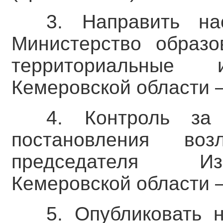
3. Направить на
Министерство образо
территориальные 
Кемеровской области –
4. Контроль за
постановления во
председателя Из
Кемеровской области –
5. Опубликовать 