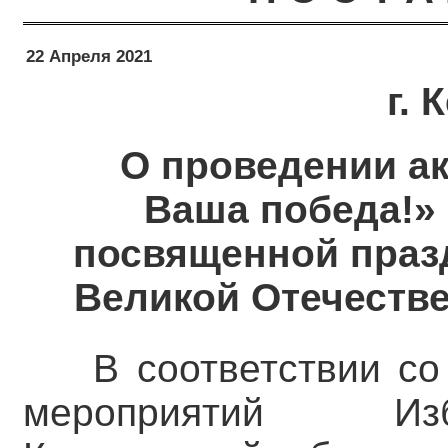
22 Апреля 2021
г.
О проведении ак
Ваша победа!» 
посвященной праз
Великой Отечестве
В соответствии с
мероприятий Изб