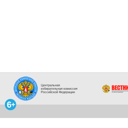
Центральная
избирательная комиссия
Российской Федерации