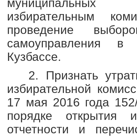
муниципальных 
избирательным ком
проведение выбор
самоуправления в
Кузбассе.
2. Признать утра
избирательной комисс
17 мая 2016 года 152
порядке открытия и
отчетности и перечи