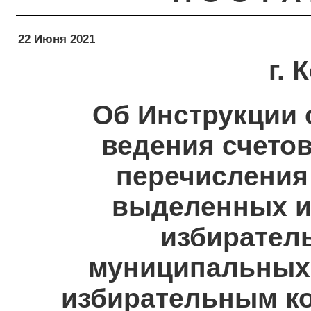
22 Июня 2021
г.
Об Инструкции 
ведения счетов
перечисления
выделенных и
избирател
муниципальных 
избирательным ко