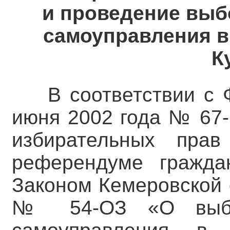
и проведение выб
самоуправления в
К
В соответствии с
июня 2002 года № 67-
избирательных пра
референдуме гражда
Законом Кемеровской 
№ 54-ОЗ «О выбор