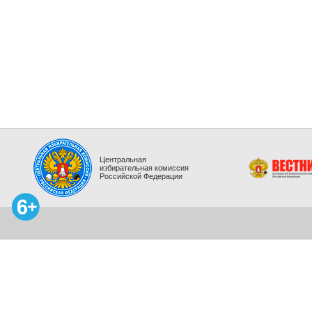
Центральная
избирательная комиссия
Российской Федерации