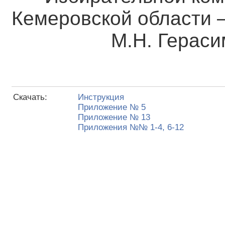
Кемеровской о
М.Н. Герасим
Скачать:
Инструкция
Приложение № 5
Приложение № 13
Приложения №№ 1-4, 6-12