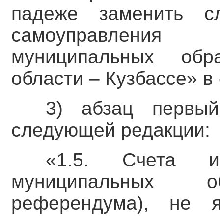
падеже заменить с
самоуправления
муниципальных обр
области – Кузбассе» в
3) абзац первый
следующей редакции:
«1.5. Счета из
муниципальных об
референдума), не 