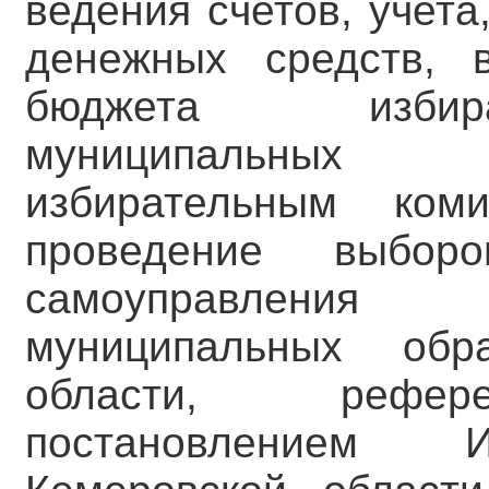
ведения счетов, учета
денежных средств, 
бюджета избир
муниципальных 
избирательным ком
проведение выбор
самоуправления
муниципальных обр
области, рефере
постановлением И