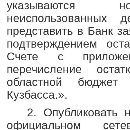
указываются н
неиспользованных 
представить в Банк з
подтверждением ост
Счете с приложе
перечисление оста
областной бюджет
Кузбасса.».
2. Опубликовать 
официальном сете