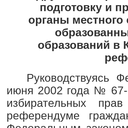
подготовку и п
органы местного
образованн
образований в 
реф
Руководствуясь Ф
июня 2002 года № 67-
избирательных пра
референдуме гражда