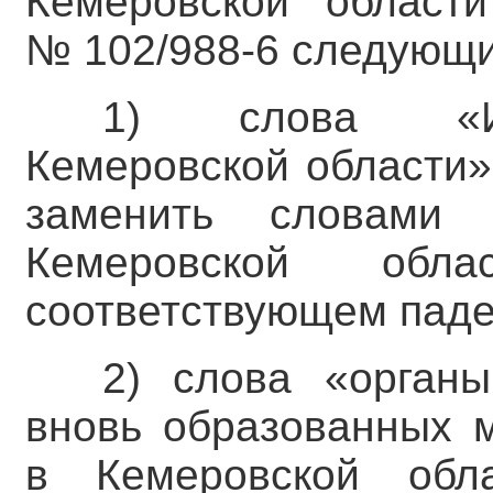
Кемеровской област
№ 102/988-6 следующи
1) слова «Из
Кемеровской области»
заменить словами 
Кемеровской об
соответствующем паде
2) слова «органы
вновь образованных 
в Кемеровской обл