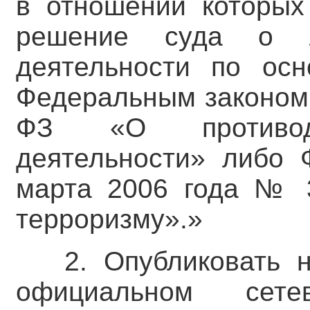
в отношении которых
решение суда о л
деятельности по осн
Федеральным законом 
ФЗ «О противодей
деятельности» либо 
марта 2006 года № 
терроризму».»
2. Опубликовать 
официальном сете