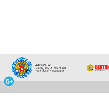
Центральная
избирательная комиссия
Российской Федерации