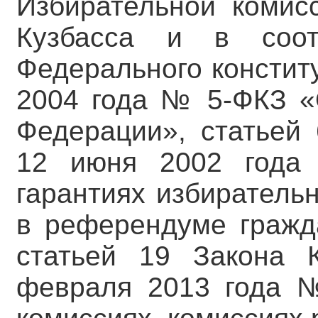
Избирательной комис
Кузбасса и в соот
Федерального констит
2004 года № 5-ФКЗ «
Федерации», статьей 
12 июня 2002 год
гарантиях избиратель
в референдуме гражд
статьей 19 Закона 
февраля 2013 года 