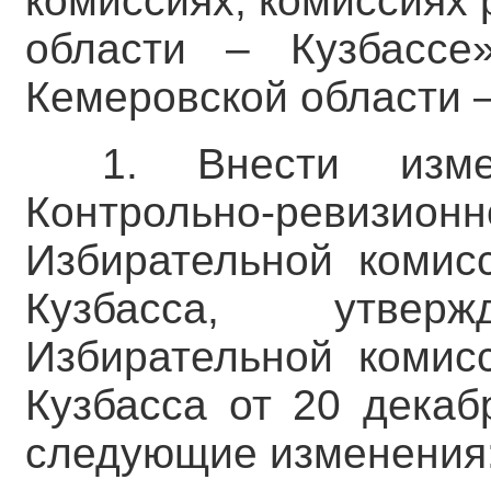
комиссиях, комиссиях
области – Кузбассе
Кемеровской области –
1. Внести изм
Контрольно-рев
Избирательной комис
Кузбасса, утверж
Избирательной комис
Кузбасса от 20 декаб
следующие изменения