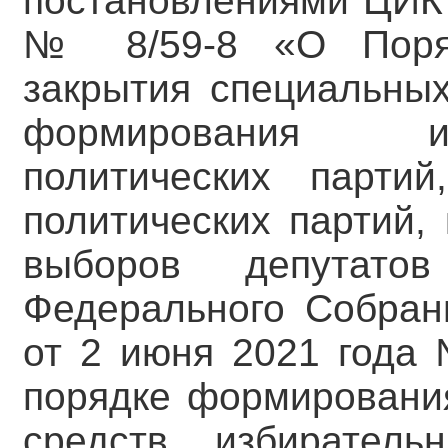
постановлениями ЦИК 
№ 8/59-8 «О Поряд
закрытия специальных
формирования и
политических партий
политических партий,
выборов депутато
Федерального Собран
от 2 июня 2021 года 
порядке формировани
средств избиратель