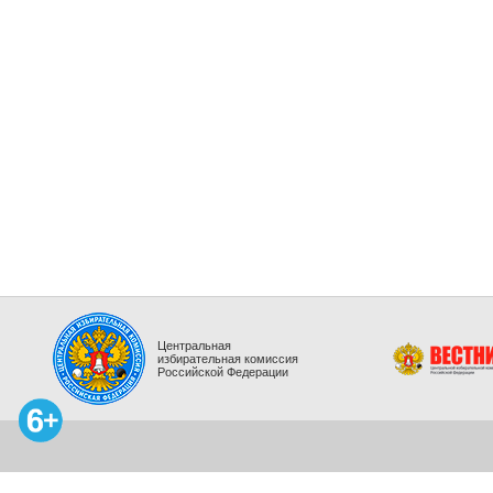
Центральная
избирательная комиссия
Российской Федерации