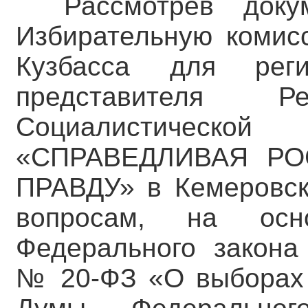
Рассмотрев доку
Избирательную комис
Кузбасса для реги
представителя Ре
Социалистической
«СПРАВЕДЛИВАЯ РО
ПРАВДУ» в Кемеровск
вопросам, на осн
Федерального закона
№ 20-ФЗ «О выборах 