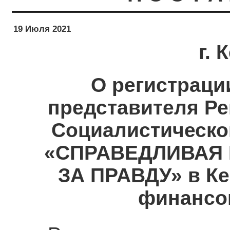
19 Июля 2021
г.
О регистраци
представителя Ре
Социалистическо
«СПРАВЕДЛИВАЯ 
ЗА ПРАВДУ» в Ке
финансо