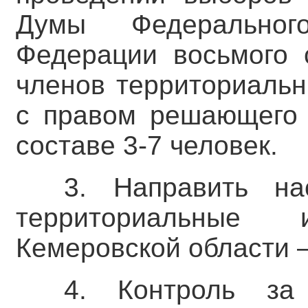
Думы Федеральног
Федерации восьмого 
членов территориальн
с правом решающего 
составе 3-7 человек.
3. Направить на
территориальные 
Кемеровской области –
4. Контроль за