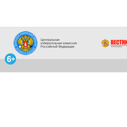
Центральная
избирательная комиссия
Российской Федерации