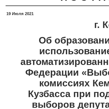
19 Июля 2021
г.
Об образовани
использовани
автоматизированн
Федерации «Выб
комиссиях Кем
Кузбасса при по
выборов депута