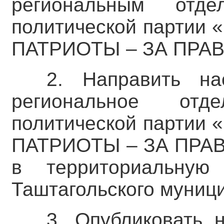
региональным отде
политической парти
ПАТРИОТЫ – ЗА ПРАВД
2. Направить на
региональное отде
политической парти
ПАТРИОТЫ – ЗА ПРАВД
в территориальную
Таштагольского муниц
3. Опубликовать 