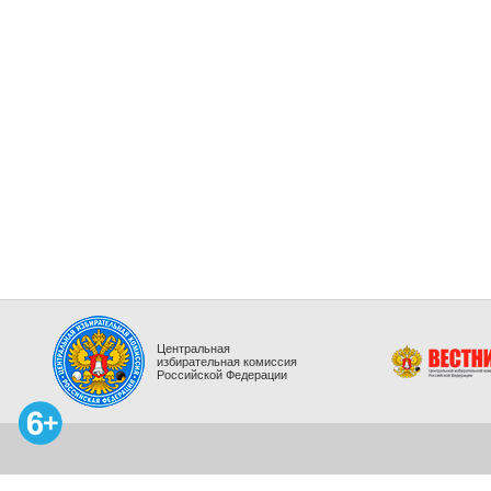
Центральная
избирательная комиссия
Российской Федерации