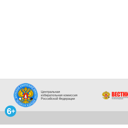
Центральная
избирательная комиссия
Российской Федерации