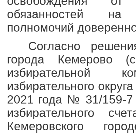
освобождения от 
обязанностей на 
полномочий доверенно
Согласно решени
города Кемерово (
избирательной ко
избирательного округа
2021 года № 31/159-7
избирательного сче
Кемеровского горо