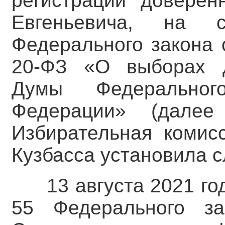
регистрации доверен
Евгеньевича, на с
Федерального закона 
20-ФЗ «О выборах д
Думы Федеральног
Федерации» (далее
Избирательная комис
Кузбасса установила 
13 августа 2021 го
55 Федерального з