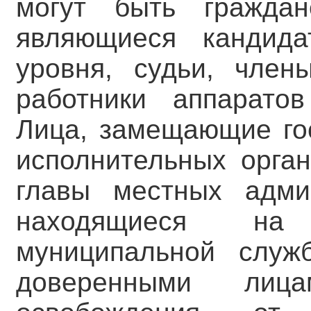
могут быть граждан
являющиеся кандид
уровня, судьи, член
работники аппаратов
Лица, замещающие го
исполнительных орган
главы местных адми
находящиеся на 
муниципальной служ
доверенными ли