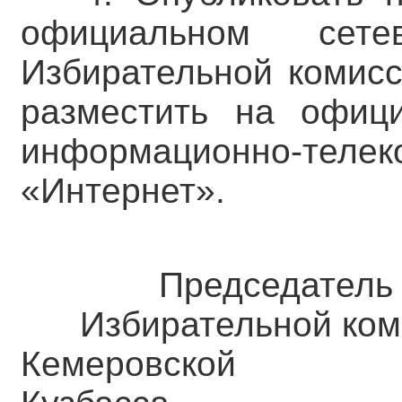
официальном сете
Избирательной комисс
разместить на офиц
информационно-тел
«Интернет».
Председатель
Избирательной ком
Кемеровск