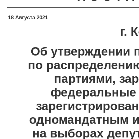
18 Августа 2021
г.
Об утверждении 
по распределени
партиями, за
федеральные 
зарегистрирова
одномандатным и
на выборах депу