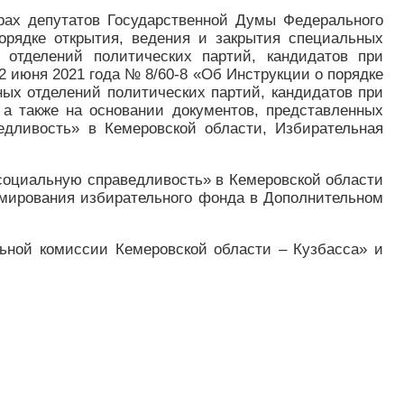
рах депутатов Государственной Думы Федерального
рядке открытия, ведения и закрытия специальных
 отделений политических партий, кандидатов при
 июня 2021 года № 8/60-8 «Об Инструкции о порядке
ых отделений политических партий, кандидатов при
а также на основании документов, представленных
едливость» в Кемеровской области, Избирательная
 социальную справедливость» в Кемеровской области
рмирования избирательного фонда в Дополнительном
ьной комиссии Кемеровской области – Кузбасса» и