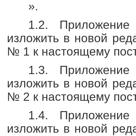
».
1.2. Приложени
изложить в новой ред
№ 1 к настоящему пос
1.3. Приложени
изложить в новой ред
№ 2 к настоящему пос
1.4. Приложени
изложить в новой ред