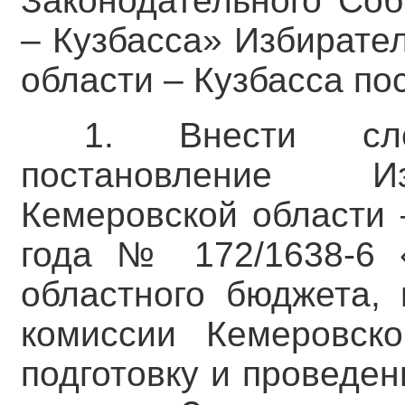
Законодательного Соб
– Кузбасса» Избирате
области – Кузбасса по
1. Внести сл
постановление Из
Кемеровской области 
года № 172/1638-6 
областного бюджета,
комиссии Кемеровск
подготовку и проведе