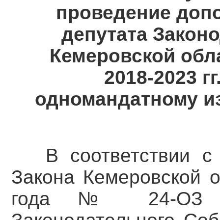
проведение доп
депутата Закон
Кемеровской обла
2018-2023 г
одномандатному и
В соответствии с
Закона Кемеровской о
года № 24-ОЗ «