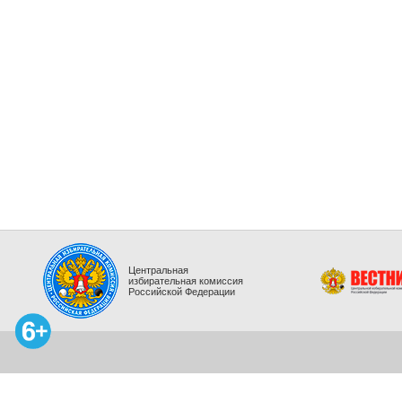
Центральная
избирательная комиссия
Российской Федерации