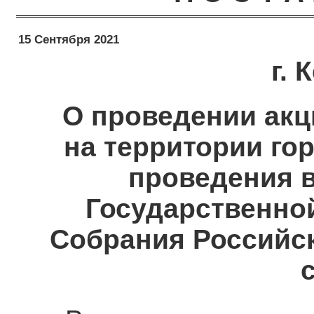
15 Сентября 2021
г.
О проведении акц
на территории го
проведения 
Государственно
Собрания Российс