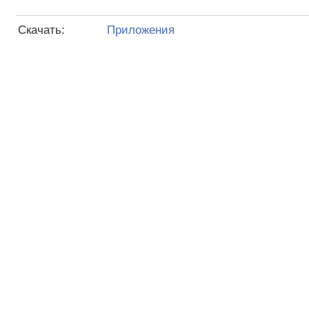
Скачать:
Приложения