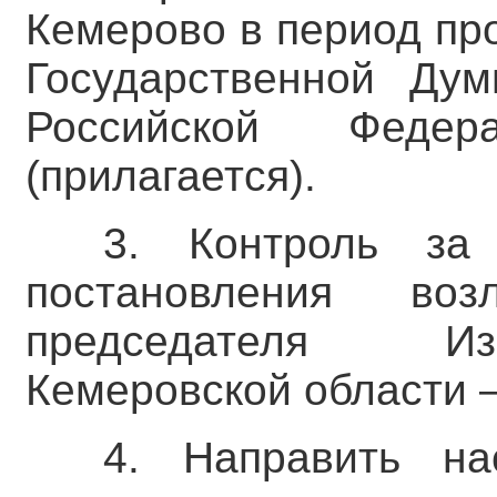
Кемерово в период пр
Государственной Ду
Российской Федер
(прилагается).
3. Контроль за
постановления во
председателя Из
Кемеровской области –
4. Направить на