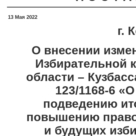
13 Мая 2022
г.
О внесении изме
Избирательной 
области – Кузбасс
123/1168-6 «
подведению ит
повышению право
и будущих изби