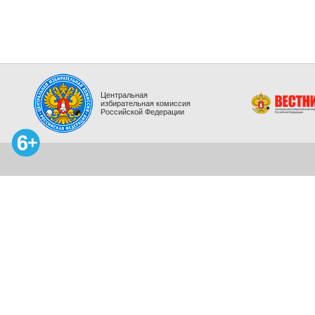
Центральная
избирательная комиссия
Российской Федерации