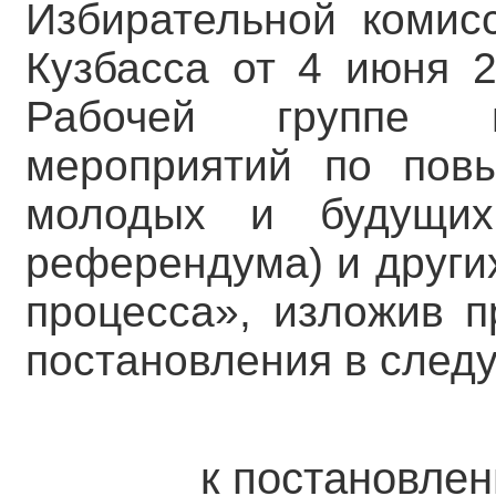
Избирательной комис
Кузбасса от 4 июня 
Рабочей группе 
мероприятий по пов
молодых и будущих 
референдума) и други
процесса», изложив 
постановления в след
к постановле