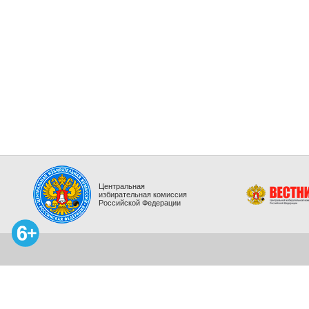
Центральная
избирательная комиссия
Российской Федерации