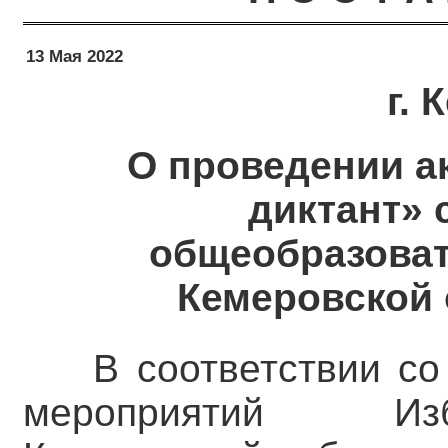
13 Мая 2022
г.
О проведении а
диктант» 
общеобразова
Кемеровской 
В соответствии с
мероприятий Изб