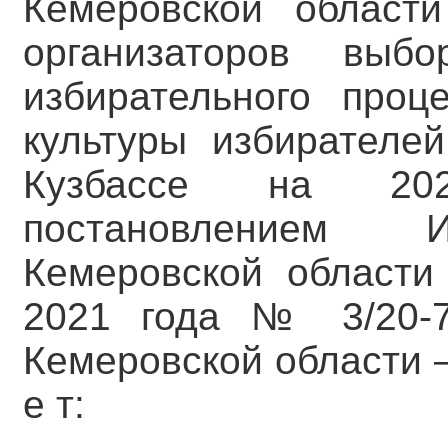
Кемеровской област
организаторов выб
избирательного проц
культуры избирателе
Кузбассе на 202
постановлением И
Кемеровской области
2021 года № 3/20-7
Кемеровской области – 
е т: