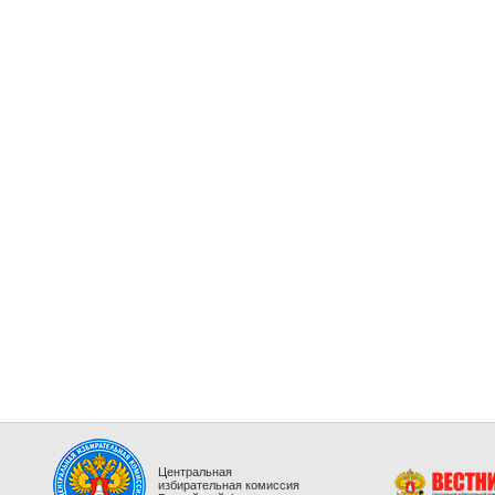
Центральная
избирательная комиссия