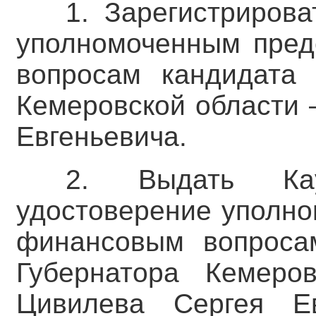
1. Зарегистриров
уполномоченным пред
вопросам кандидата 
Кемеровской области 
Евгеньевича.
2. Выдать Ка
удостоверение уполно
финансовым вопроса
Губернатора Кемеро
Цивилева Сергея Ев