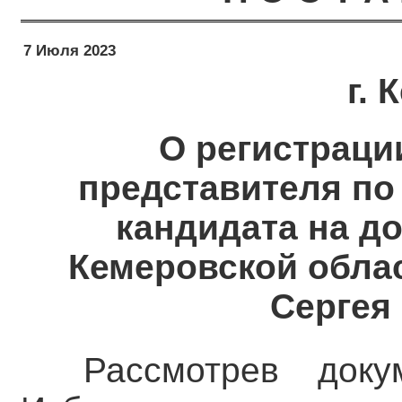
7 Июля 2023
г.
О регистраци
представителя п
кандидата на д
Кемеровской облас
Сергея
Рассмотрев доку