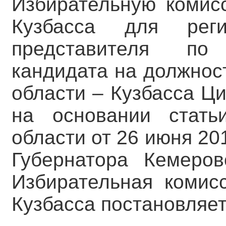
Избирательную комис
Кузбасса для реги
представителя по
кандидата на должнос
области – Кузбасса Ц
на основании стать
области от 26 июня 2
Губернатора Кемеров
Избирательная комис
Кузбасса постановляет