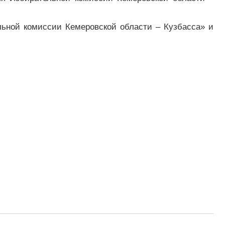
льной комиссии Кемеровской области – Кузбасса» и