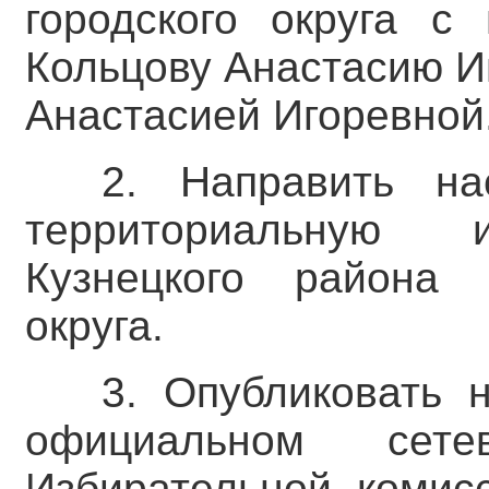
городского округа с
Кольцову Анастасию И
Анастасией Игоревной
2. Направить на
территориальную 
Кузнецкого района Н
округа.
3. Опубликовать 
официальном сете
Избирательной комис