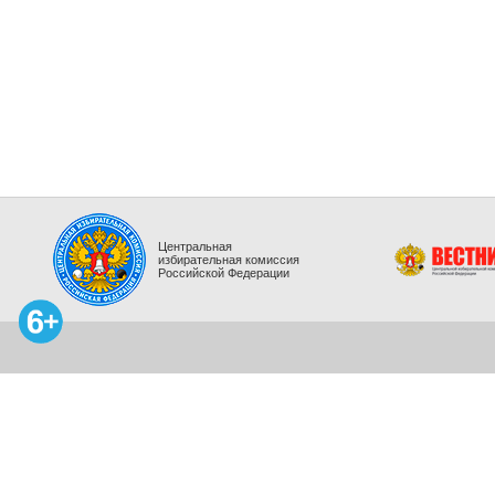
Центральная
избирательная комиссия
Российской Федерации