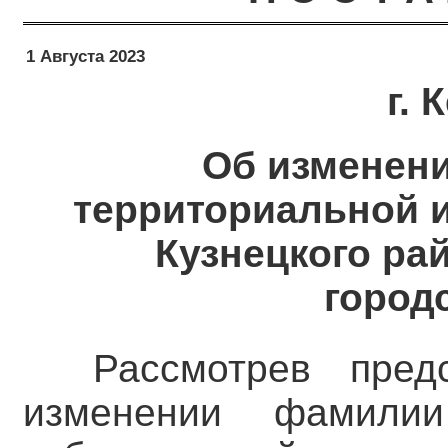
1 Августа 2023
г.
Об изменен
территориальной 
Кузнецкого ра
город
Рассмотрев пред
изменении фамилии