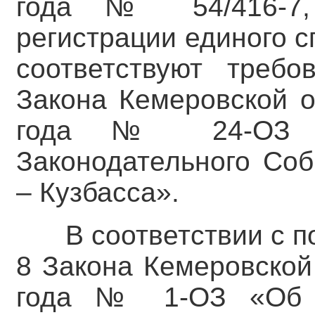
года № 54/416-7,
регистрации единого 
соответствуют требо
Закона Кемеровской о
года № 24-ОЗ «
Законодательного Соб
– Кузбасса».
В соответствии с п
8 Закона Кемеровской
года № 1-ОЗ «Об и