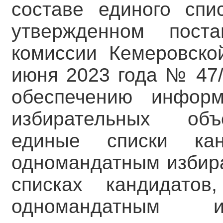
составе единого спи
утвержденном поста
комиссии Кемеровско
июня 2023 года № 47/
обеспечению информ
избирательных объ
единые списки кан
одномандатным избира
списках кандидатов
одномандатным из