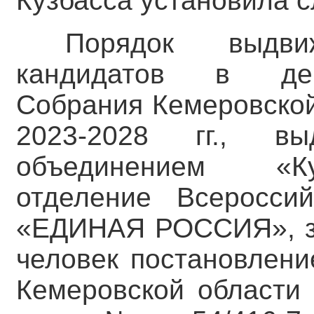
Кузбасса установила 
Порядок выдви
кандидатов в деп
Собрания Кемеровской
2023-2028 гг., вы
объединением «Ку
отделение Всероссий
«ЕДИНАЯ РОССИЯ», за
человек постановлени
Кемеровской области 