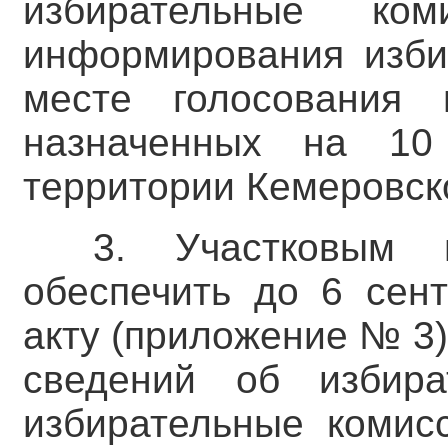
избирательные ко
информирования изби
месте голосования 
назначенных на 10
территории Кемеровско
3. Участковым 
обеспечить до 6 сент
акту (приложение № 3
сведений об избира
избирательные комис