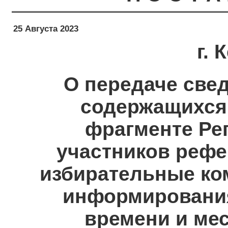
25 Августа 2023
г.
О передаче свед
содержащихся
фрагменте Рег
участников рефе
избирательные ко
информирования
времени и мес