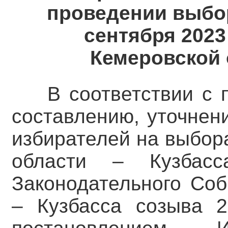
проведении выбор
сентября 2023
Кемеровской 
В соответствии с 
составлению, уточнен
избирателей на выбор
области – Кузбас
Законодательного Соб
– Кузбасса созыва 20