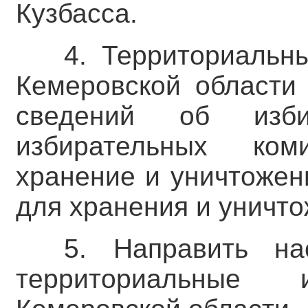
Кузбасса.
4. Территориальн
Кемеровской области 
сведений об изби
избирательных ко
хранение и уничтожен
для хранения и уничто
5. Направить на
территориальные 