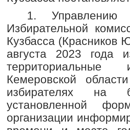
1. Управлению 
Избирательной комис
Кузбасса (Красников Ю
августа 2023 года и
территориальные 
Кемеровской област
избирателях на 
установленной фор
организации информир