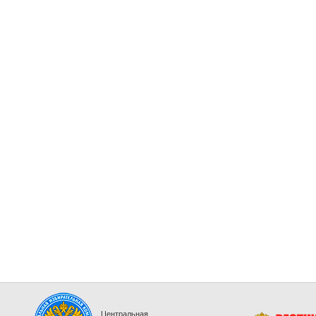
Центральная