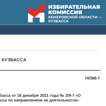
 КУЗБАССА
74/568-7
сса от 16 декабря 2021 года № 2/9-7 «О
сса по направлениям ее деятельности»