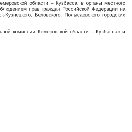
емеровской области – Кузбасса, в органы местного
облюдением прав граждан Российской Федерации на
-Кузнецкого, Беловского, Полысаевского городских
ьной комиссии Кемеровской области – Кузбасса» и