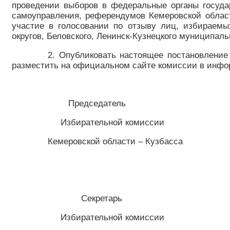
проведении выборов в федеральные органы государ
самоуправления, референдумов Кемеровской облас
участие в голосовании по отзыву лиц, избираемых
округов, Беловского, Ленинск-Кузнецкого муниципаль
2. Опубликовать настоящее постановление
разместить на официальном сайте комиссии в инфо
Председатель
Избирательной комиссии
Кемеровской области – Кузб
Секретарь
Избирательной комиссии