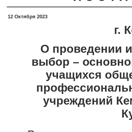
12 Октября 2023
г.
О проведении 
выбор – основно
учащихся общ
профессиональ
учреждений Ке
К