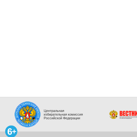
Центральная
избирательная комиссия
Российской Федерации