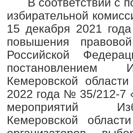
В соответствии с 
избирательной комисс
15 декабря 2021 год
повышения правовой
Российской Федера
постановлением И
Кемеровской области
2022 года № 35/212-7
мероприятий Изб
Кемеровской област