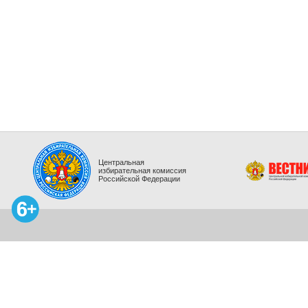
Центральная
избирательная комиссия
Российской Федерации