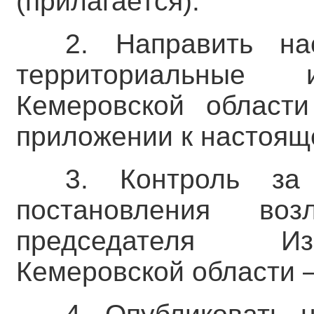
(прилагается).
2. Направить на
территориальные 
Кемеровской области
приложении к настоящ
3. Контроль за
постановления во
председателя Из
Кемеровской области –