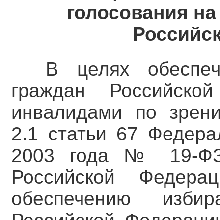
голосования на
Российс
В целях обеспеч
граждан Российско
инвалидами по зрени
2.1 статьи 67 Федера
2003 года № 19-ФЗ
Российской Федера
обеспечению изби