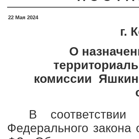
22 Мая 2024
г.
О назначен
территориаль
комиссии Яшкин
В соответствии
Федерального закона 