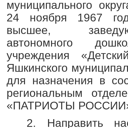
муниципального округ
24 ноября 1967 год
высшее, заведу
автономного дошко
учреждения «Детс
Яшкинского муниципал
для назначения в со
региональным отделе
«ПАТРИОТЫ РОССИИ
2. Направить на