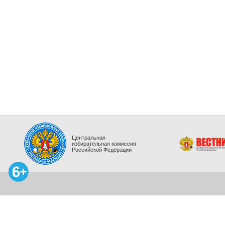
Центральная
избирательная комиссия
Российской Федерации