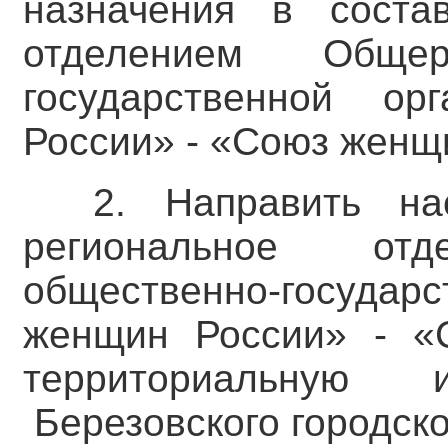
назначения в соста
отделением Общер
государственной о
России» - «Союз женщ
2. Направить на
региональное отд
общественно-государс
женщин России» - «
территориальную 
Березовского городско