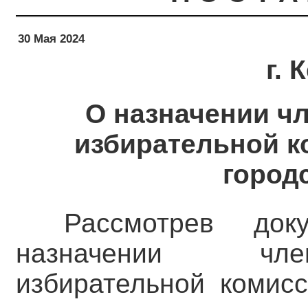
30 Мая 2024
г.
О назначении ч
избирательной к
город
Рассмотрев до
назначении чле
избирательной комисс