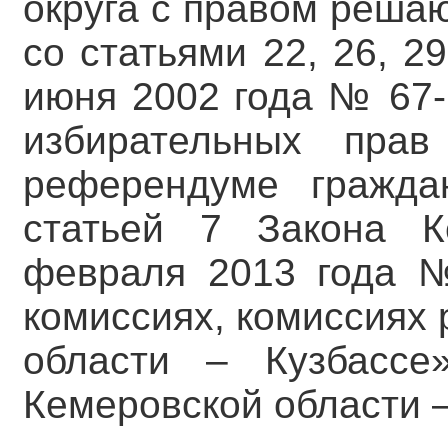
округа с правом решаю
со статьями 22, 26, 2
июня 2002 года № 67-
избирательных пра
референдуме гражда
статьей 7 Закона К
февраля 2013 года 
комиссиях, комиссиях
области – Кузбассе
Кемеровской области –