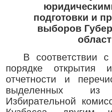
юридическими
подготовки и п
выборов Губер
област
В соответствии с
порядке открытия и
отчетности и перечи
выделенных из 
Избирательной комис