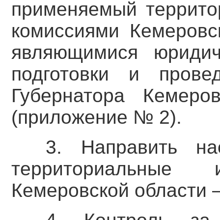
применяемый террито
комиссиями Кемеровск
являющимися юридич
подготовки и прове
Губернатора Кемеро
(приложение № 2).
3. Направить на
территориальные 
Кемеровской области –