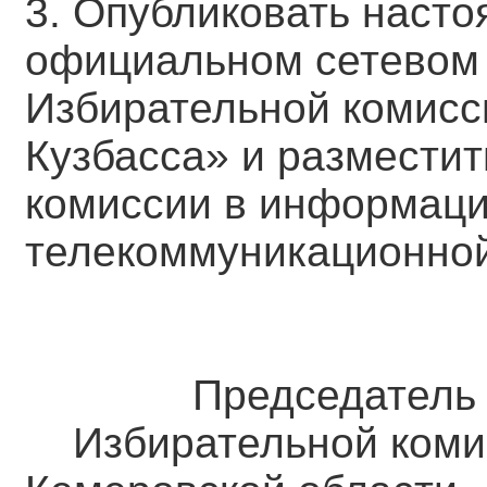
3. Опубликовать наст
официальном сетевом 
Избирательной комисс
Кузбасса» и размести
комиссии в информаци
телекоммуникационной
Председател
Избирательной коми