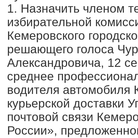
1. Назначить членом 
избирательной комисс
Кемеровского городско
решающего голоса Чур
Александровича, 12 се
среднее профессионал
водителя автомобиля 
курьерской доставки 
почтовой связи Кемер
России», предложенног