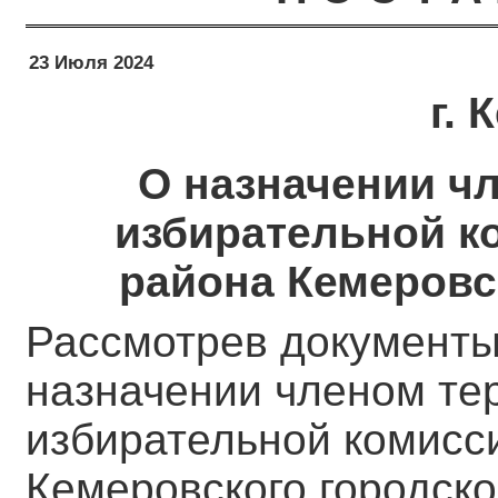
23 Июля 2024
г.
О назначении ч
избирательной к
района Кемеровск
Рассмотрев документы
назначении членом те
избирательной комисс
Кемеровского городско