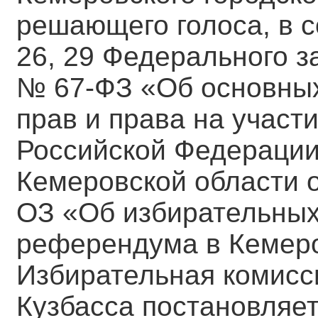
решающего голоса, в с
26, 29 Федерального з
№ 67-ФЗ «Об основных
прав и права на участ
Российской Федерации»
Кемеровской области о
ОЗ «Об избирательных
референдума в Кемеро
Избирательная комисс
Кузбасса постановляет