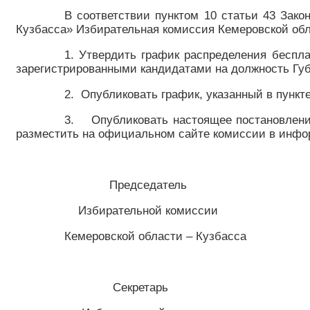
В соответствии пунктом 10 статьи 43 Зак
Кузбасса» Избирательная комиссия Кемеровской обл
1. Утвердить график распределения беспл
зарегистрированными кандидатами на должность Губе
2. Опубликовать график, указанный в пункте
3. Опубликовать настоящее постановление
разместить на официальном сайте комиссии в инфо
Председатель
Избирательной комиссии
Кемеровской области – Кузб
Секретарь