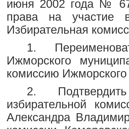
июня 2002 года № 67
права на участие 
Избирательная комисс
1. Переименова
Ижморского муницип
комиссию Ижморского 
2. Подтвердит
избирательной комис
Александра Владимир