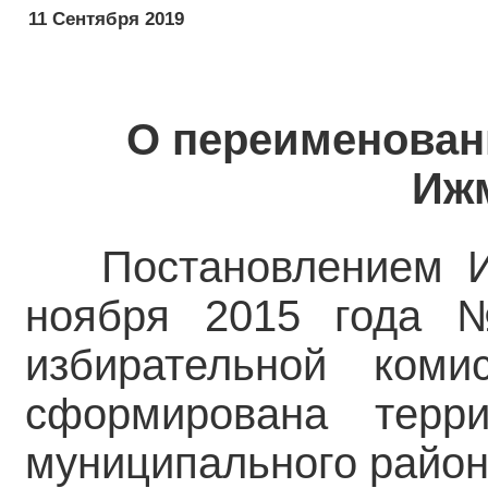
11 Сентября 2019
О переименован
Ижм
Постановлением И
ноября 2015 года 
избирательной ком
сформирована терри
муниципального района