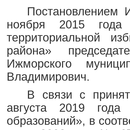
Постановлением И
ноября 2015 года
территориальной из
района» председат
Ижморского муници
Владимирович.
В связи с принят
августа 2019 год
образований», в соотв