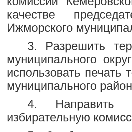
комиссии Кемеровск
качестве председа
Ижморского муниципал
3. Разрешить тер
муниципального округ
использовать печать 
муниципального район
4. Направить 
избирательную комисс