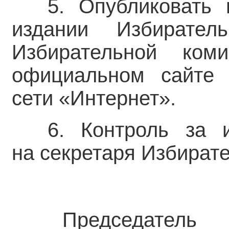
5. Опубликовать
издании Избирател
Избирательной ком
официальном сайте 
сети «Интернет».
6. Контроль за 
на секретаря Избират
Председатель