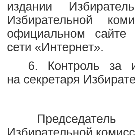
издании Избирател
Избирательной ком
официальном сайте 
сети «Интернет».
6. Контроль за 
на секретаря Избират
Председатель
Избирательной комис