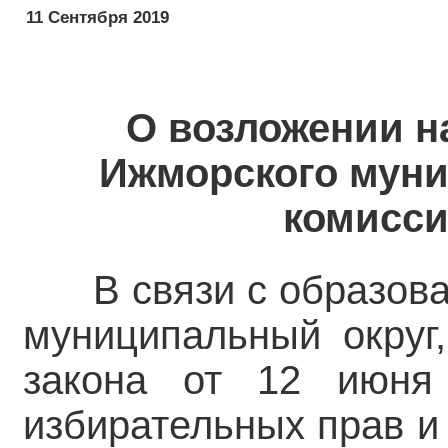
11 Сентября 2019
О возложении н
Ижморского муни
комисси
В связи с образов
муниципальный округ,
закона от 12 июня
избирательных прав и