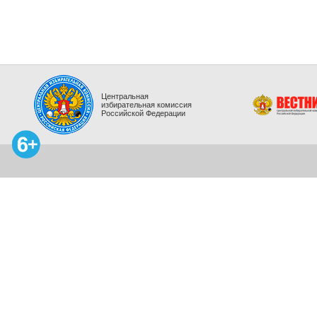
Центральная
избирательная комиссия
Российской Федерации