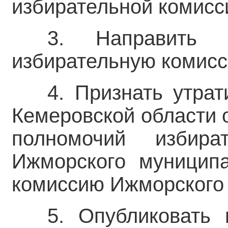
избирательной комисс
3. Направить 
избирательную комисс
4. Признать утра
Кемеровской области 
полномочий избира
Ижморского муниципа
комиссию Ижморского 
5. Опубликовать