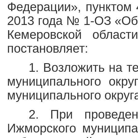
Федерации», пунктом 
2013 года № 1-ОЗ «Об
Кемеровской област
постановляет:
1. Возложить на 
муниципального окру
муниципального округа
2. При проведе
Ижморского муниципал