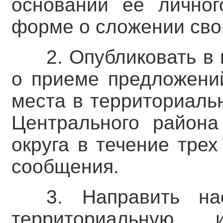
основании ее личног
форме о сложении сво
2. Опубликовать в
о приеме предложени
места в территориаль
Центрального района 
округа в течение тре
сообщения.
3. Направить на
территориальную 