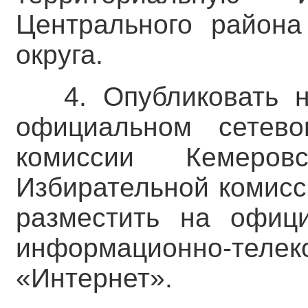
Центрального района 
округа.
4. Опубликовать 
официальном сетево
комиссии Кемеров
Избирательной комисс
разместить на офиц
информационно-тел
«Интернет».