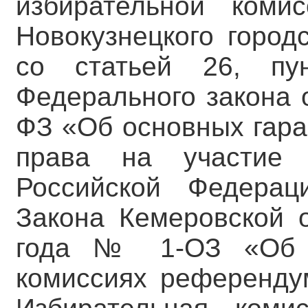
избирательной коми
Новокузнецкого городс
со статьей 26, пу
Федерального закона 
ФЗ «Об основных гара
права на участие
Российской Федерац
Закона Кемеровской 
года № 1-ОЗ «Об и
комиссиях референду