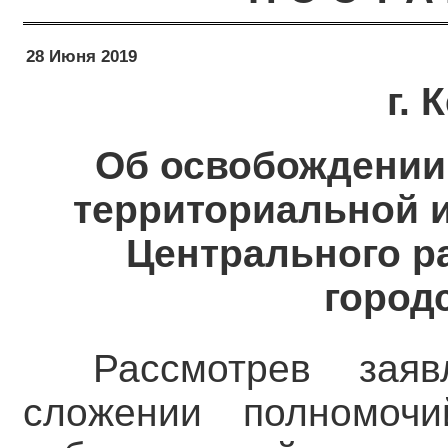
28 Июня 2019
г.
Об освобождении 
территориальной 
Центрального р
город
Рассмотрев зая
сложении полномочи