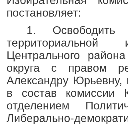
Избирательная коми
постановляет:
1. Освободить 
территориальной 
Центрального района 
округа с правом р
Александру Юрьевну, 
в состав комиссии 
отделением Полит
Либерально-демократ