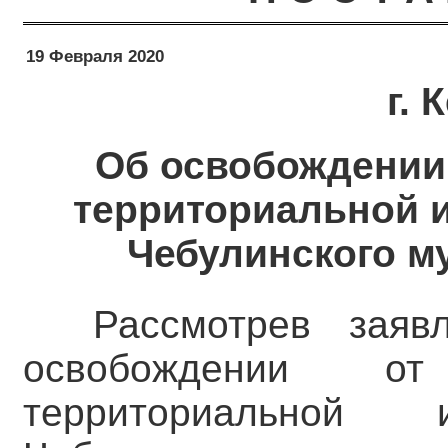
19 Февраля 2020
г.
Об освобождении 
территориальной 
Чебулинского м
Рассмотрев заяв
освобождении от
территориальной 