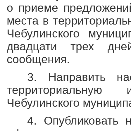
о приеме предложени
места в территориаль
Чебулинского муници
двадцати трех дне
сообщения.
3. Направить на
территориальную 
Чебулинского муниципа
4. Опубликовать 