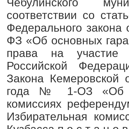
Чебулинского мун
соответствии со стат
Федерального закона 
ФЗ «Об основных гара
права на участие
Российской Федерац
Закона Кемеровской 
года № 1-ОЗ «Об и
комиссиях референду
Избирательная комис