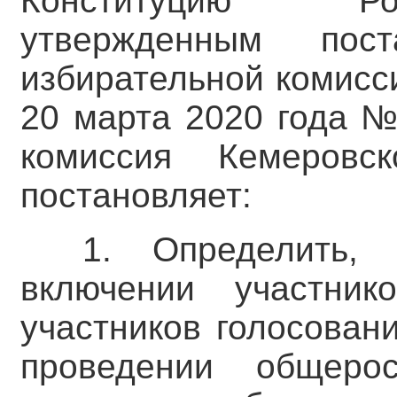
Конституцию Ро
утвержденным пост
избирательной комисс
20 марта 2020 года №
комиссия Кемеровс
постановляет:
1. Определить,
включении участник
участников голосован
проведении общерос