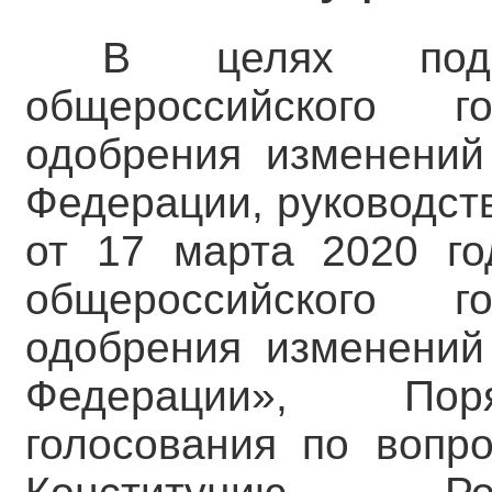
В целях подг
общероссийского 
одобрения изменений
Федерации, руководст
от 17 марта 2020 г
общероссийского 
одобрения изменений
Федерации», Поря
голосования по вопр