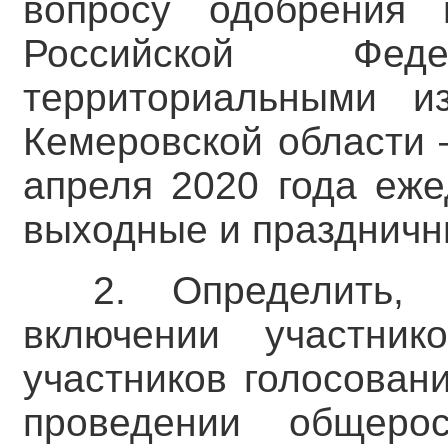
вопросу одобрения 
Российской Феде
территориальными и
Кемеровской области 
апреля 2020 года еже
выходные и праздничны
2. Определить,
включении участник
участников голосован
проведении общерос