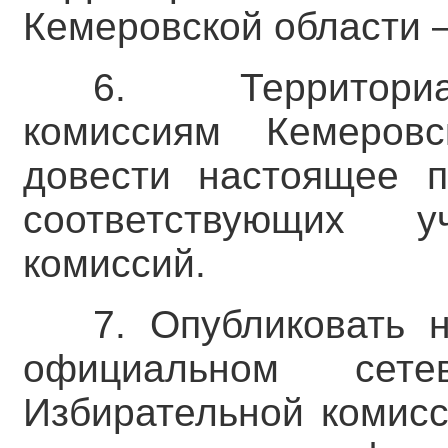
Кемеровской области –
6. Территори
комиссиям Кемеров
довести настоящее п
соответствующих у
комиссий.
7. Опубликовать 
официальном сете
Избирательной комисс