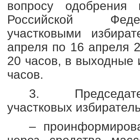
вопросу одобрения 
Российской Феде
участковыми избира
апреля по 16 апреля 
20 часов, в выходные 
часов.
3. Председате
участковых избирател
– проинформирова