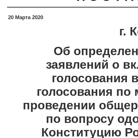
20 Марта 2020
г.
Об определен
заявлений о в
голосования в
голосования по 
проведении общер
по вопросу од
Конституцию Р