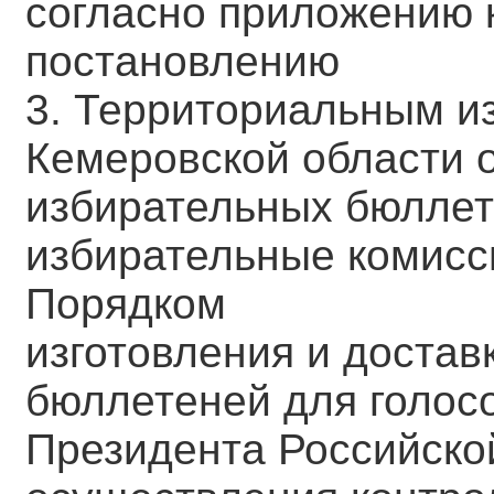
согласно приложению 
постановлению
3. Территориальным и
Кемеровской области 
избирательных бюллет
избирательные комисси
Порядком
изготовления и достав
бюллетеней для голос
Президента Российско