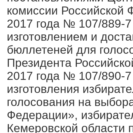
комиссии Российской Ф
2017 года № 107/889-7
изготовлением и дост
бюллетеней для голос
Президента Российской
2017 года № 107/890-7
изготовления избират
голосования на выбор
Федерации», избирате
Кемеровской области 