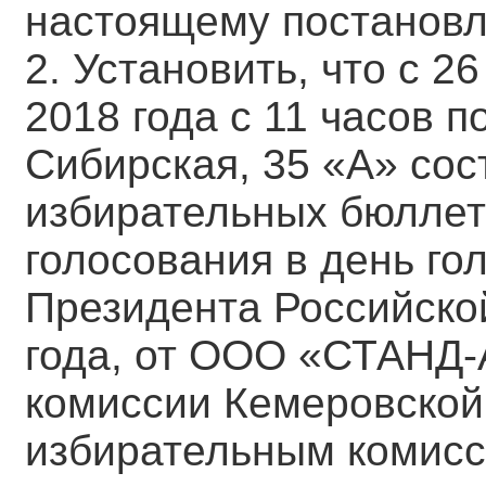
настоящему постанов
2. Установить, что с 
2018 года c 11 часов по
Сибирская, 35 «А» сос
избирательных бюллет
голосования в день го
Президента Российско
года, от ООО «СТАНД-
комиссии Кемеровской
избирательным комисс