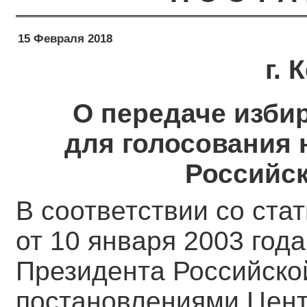
15 Февраля 2018
г.
О передаче изби
для голосования 
Российс
В соответствии со ста
от 10 января 2003 год
Президента Российско
постановлениями Цент