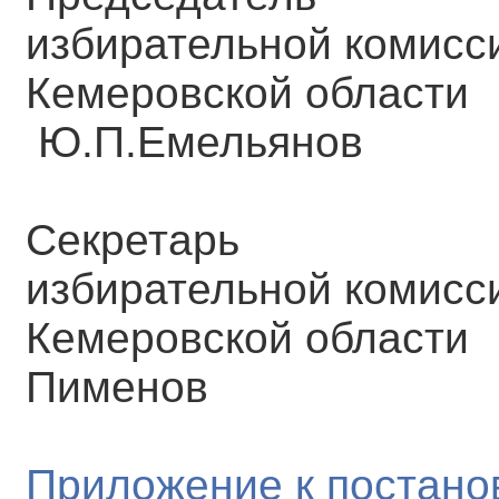
избирательной комисс
Кемеровско
Ю.П.Емельянов
Секретарь
избирательной комисс
Кемеровской
Пименов
Приложение к постано