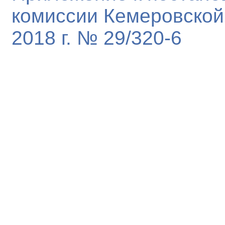
комиссии Кемеровской
2018 г. № 29/320-6