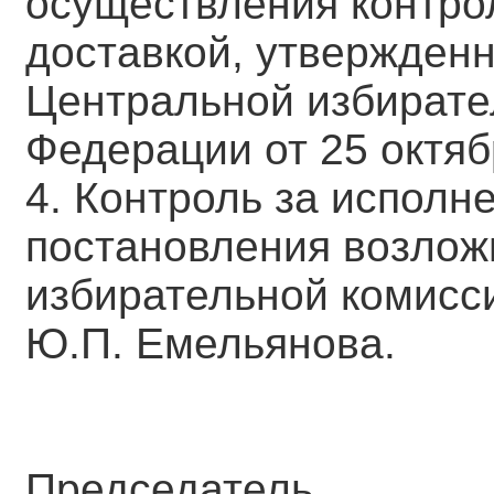
осуществления контрол
доставкой, утвержден
Центральной избирате
Федерации от 25 октяб
4. Контроль за исполн
постановления возлож
избирательной комисс
Ю.П. Емельянова.
Председатель