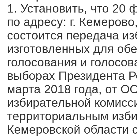
1. Установить, что 20 
по адресу: г. Кемерово
состоится передача и
изготовленных для об
голосования и голосов
выборах Президента Р
марта 2018 года, от 
избирательной комисс
территориальным изб
Кемеровской области 