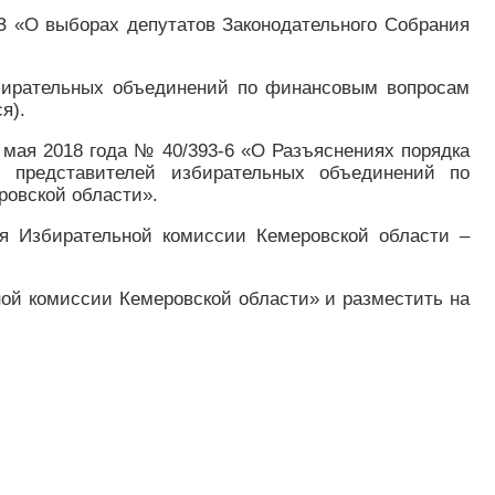
ОЗ «О выборах депутатов Законодательного Собрания
збирательных объединений по финансовым вопросам
я).
 мая 2018 года № 40/393-6 «О Разъяснениях порядка
х представителей избирательных объединений по
ровской области».
ля Избирательной комиссии Кемеровской области –
ой комиссии Кемеровской области» и разместить на