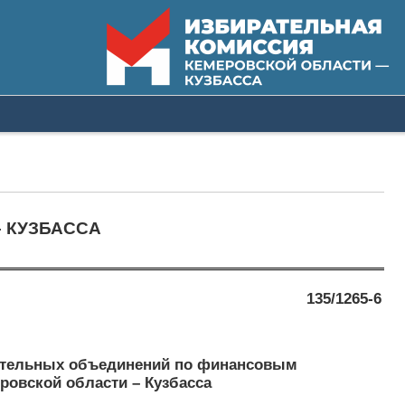
 КУЗБАССА
135/1265-6
рательных объединений по финансовым
ровской области – Кузбасса