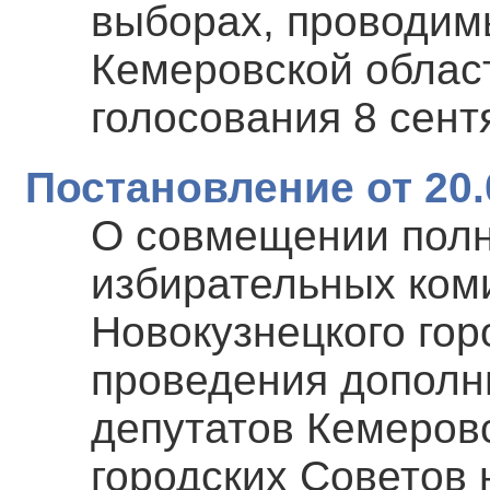
выборах, проводим
Кемеровской облас
голосования 8 сент
Постановление от 20.
О совмещении пол
избирательных ком
Новокузнецкого гор
проведения дополн
депутатов Кемеровс
городских Советов 