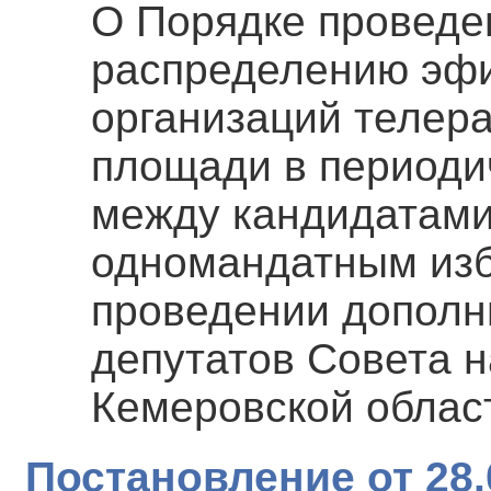
О Порядке проведе
распределению эфи
организаций телер
площади в периоди
между кандидатами
одномандатным изб
проведении дополн
депутатов Совета 
Кемеровской област
Постановление от 28.