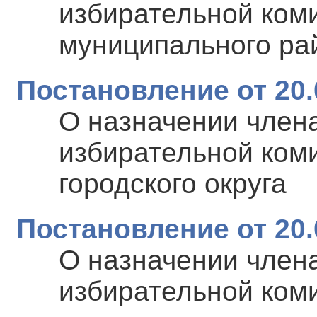
избирательной ком
муниципального ра
Постановление от 20.
О назначении член
избирательной ком
городского округа
Постановление от 20.
О назначении член
избирательной ком