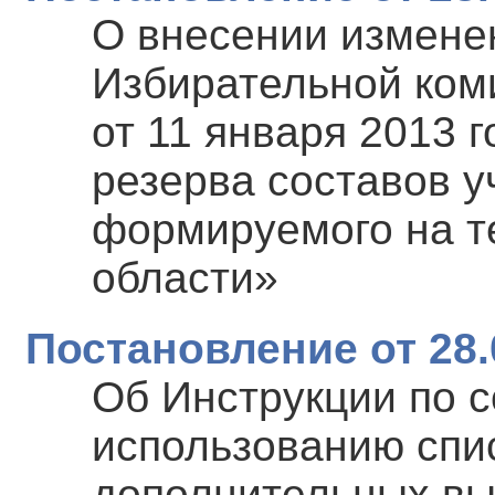
О внесении измене
Избирательной ком
от 11 января 2013 
резерва составов у
формируемого на т
области»
Постановление от 28.
Об Инструкции по 
использованию спи
дополнительных вы