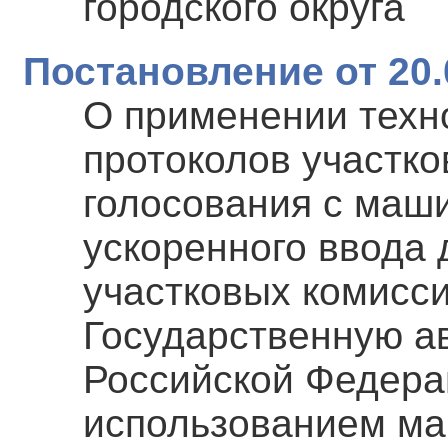
городского округа
Постановление от 20.
О применении техн
протоколов участко
голосования с маш
ускоренного ввода
участковых комисси
Государственную а
Российской Федера
использованием ма