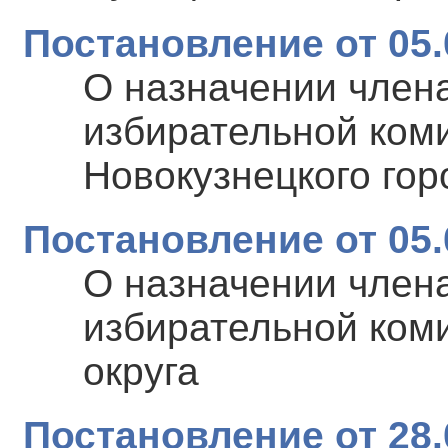
Постановление от 05.
О назначении член
избирательной ком
Новокузнецкого гор
Постановление от 05.
О назначении член
избирательной коми
округа
Постановление от 28.