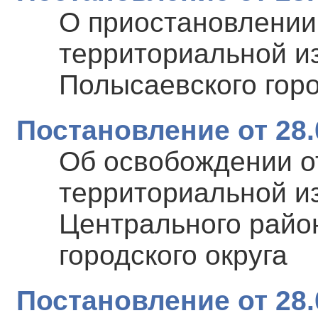
О приостановлении
территориальной и
Полысаевского горо
Постановление от 28.
Об освобождении о
территориальной и
Центрального райо
городского округа
Постановление от 28.