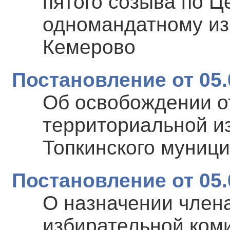
пятого созыва по 
одномандатному изб
Кемерово
Постановление от 05.
Об освобождении о
территориальной и
Топкинского муниц
Постановление от 05.
О назначении член
избирательной ком