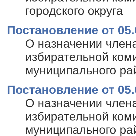
городского округа
Постановление от 05.
О назначении член
избирательной ком
муниципального ра
Постановление от 05.
О назначении член
избирательной ком
муниципального ра