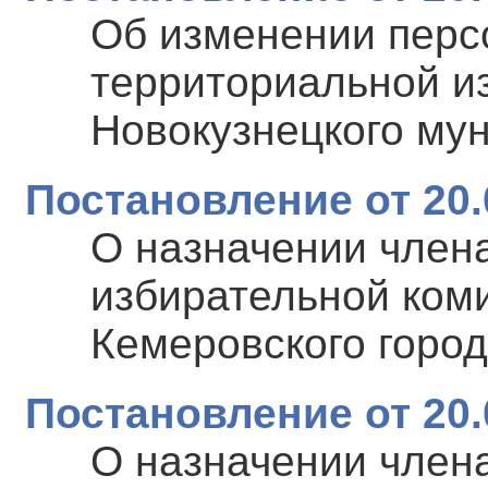
Об изменении перс
территориальной и
Новокузнецкого му
Постановление от 20.
О назначении член
избирательной ком
Кемеровского город
Постановление от 20.
О назначении член