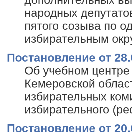
народных депутато
пятого созыва по 
избирательным окр
Постановление от 28.
Об учебном центре
Кемеровской облас
избирательных коми
избирательного (р
Постановление от 20.