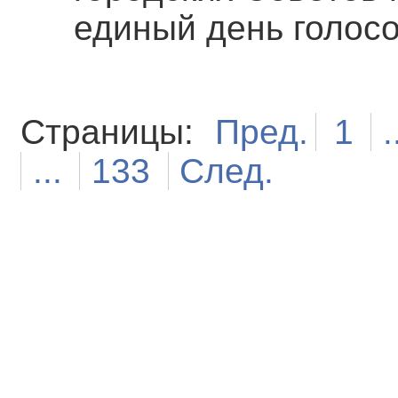
единый день голосо
Страницы:
Пред.
1
.
...
133
След.