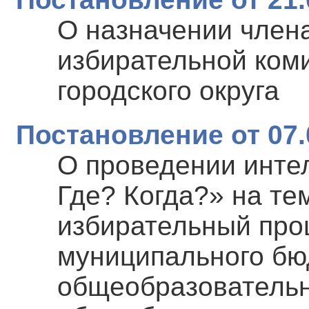
О назначении член
избирательной ком
городского округа
Постановление от 07.
О проведении инте
Где? Когда?» на те
избирательный про
муниципального бю
общеобразовательн