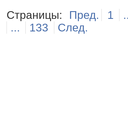
Страницы:
Пред.
1
.
...
133
След.