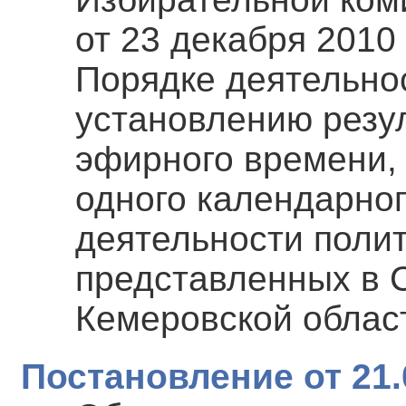
от 23 декабря 2010
Порядке деятельно
установлению резу
эфирного времени, 
одного календарно
деятельности полит
представленных в 
Кемеровской облас
Постановление от 21.