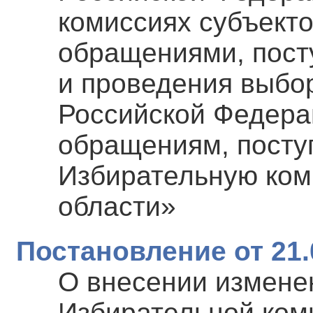
комиссиях субъект
обращениями, пост
и проведения выбо
Российской Федера
обращениям, посту
Избирательную ком
области»
Постановление от 21.
О внесении измене
Избирательной ком