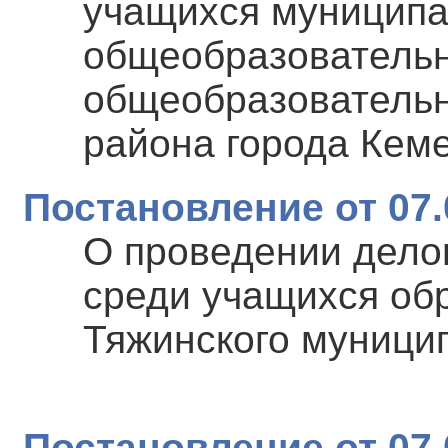
учащихся муниципа
общеобразовательн
общеобразовательн
района города Кем
Постановление от 07.
О проведении дело
среди учащихся об
Тяжинского муници
Постановление от 07.