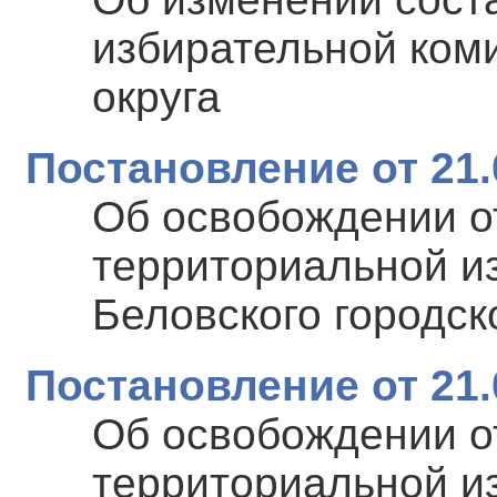
избирательной коми
округа
Постановление от 21.
Об освобождении о
территориальной и
Беловского городск
Постановление от 21.
Об освобождении о
территориальной и