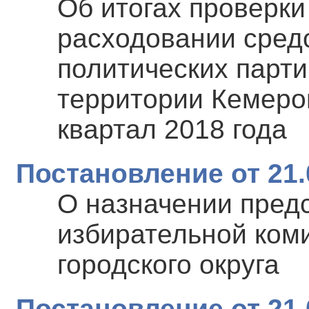
Об итогах проверки
расходовании сред
политических парти
территории Кемеров
квартал 2018 года
Постановление от 21.
О назначении пред
избирательной ком
городского округа
Постановление от 21.