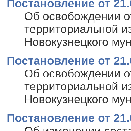
Постановление от 21.
Об освобождении о
территориальной и
Новокузнецкого му
Постановление от 21.
Об освобождении о
территориальной и
Новокузнецкого му
Постановление от 21.
Об изменении сост