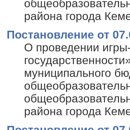
общеобразовательн
района города Кем
Постановление от 07.
О проведении игры
государственности
муниципального бю
общеобразовательн
общеобразовательн
района города Кем
Постановление от 07.