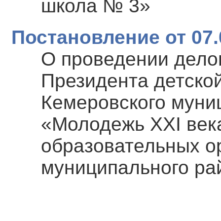
школа № 3»
Постановление от 07.
О проведении дело
Президента детско
Кемеровского муни
«Молодежь XXI век
образовательных о
муниципального ра