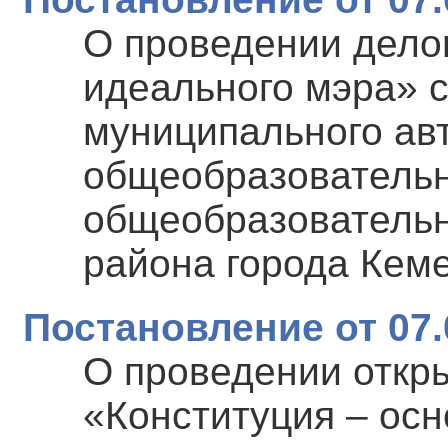
О проведении дело
идеального мэра» 
муниципального ав
общеобразовательн
общеобразовательн
района города Кем
Постановление от 07.
О проведении откр
«Конституция – осн