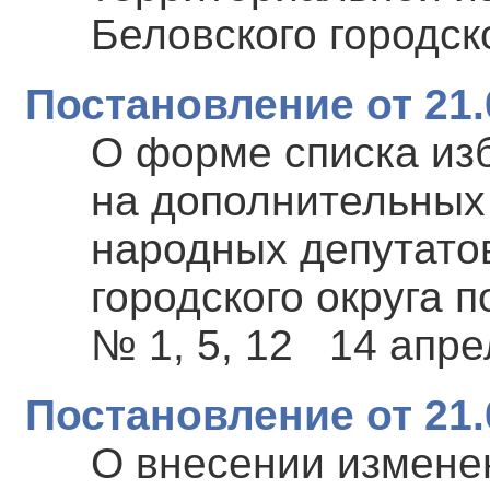
Беловского городск
Постановление от 21.
О форме списка из
на дополнительных
народных депутато
городского округа 
№ 1, 5, 12 14 апре
Постановление от 21.
О внесении изменен