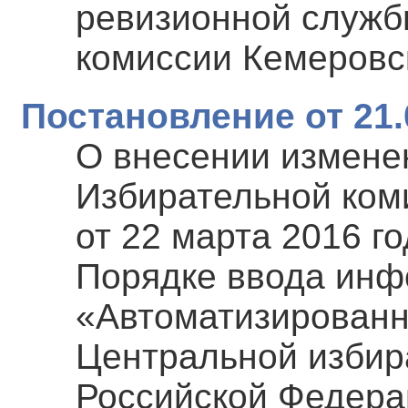
ревизионной служб
комиссии Кемеровс
Постановление от 21.
О внесении измене
Избирательной ком
от 22 марта 2016 г
Порядке ввода инф
«Автоматизированн
Центральной избир
Российской Федера