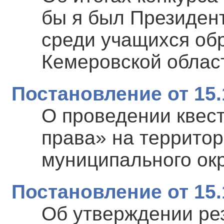
бы я был Президен
среди учащихся об
Кемеровской област
Постановление от 15.
О проведении квест
права» на террито
муниципального ок
Постановление от 15.
Об утверждении ре