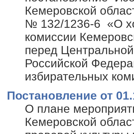
Кемеровской област
№ 132/1236-6 «О х
комиссии Кемеровс
перед Центральной
Российской Федера
избирательных ком
Постановление от 01.
О плане мероприят
Кемеровской облас