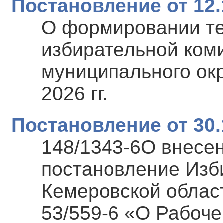
Постановление от 12.
О формировании т
избирательной коми
муниципального окр
2026 гг.
Постановление от 30.
148/1343-6О внесе
постановление Изб
Кемеровской област
53/559-6 «О Рабоче