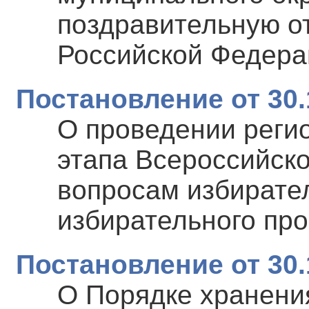
поздравительную о
Российской Федера
Постановление от 30.
О проведении регио
этапа Всероссийск
вопросам избирател
избирательного про
Постановление от 30.
О Порядке хранени