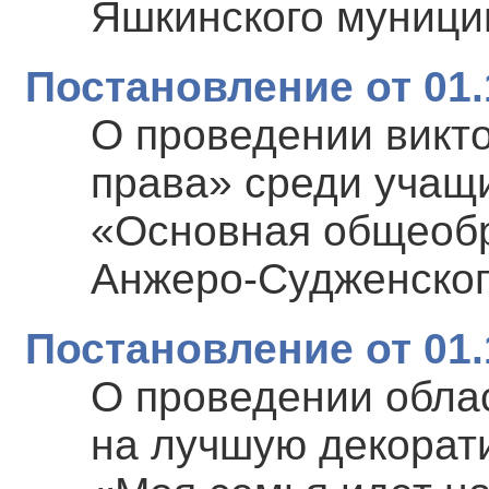
Яшкинского муници
Постановление от 01.
О проведении викт
права» среди учащ
«Основная общеоб
Анжеро-Судженского
Постановление от 01.
О проведении облас
на лучшую декорат