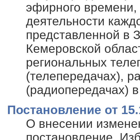
эфирного времени,
деятельности каждо
представленной в 
Кемеровской област
региональных теле
(телепередачах), 
(радиопередачах) в
Постановление от 15.
О внесении измене
постановление Изб