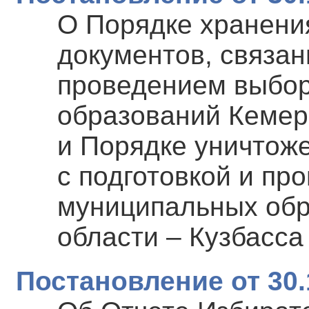
О Порядке хранени
документов, связан
проведением выбор
образований Кемеро
и Порядке уничтож
с подготовкой и пр
муниципальных обр
области – Кузбасса
Постановление от 30.