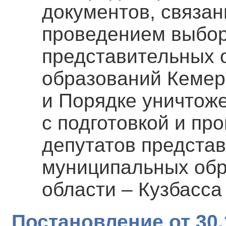
документов, связан
проведением выбор
представительных 
образований Кемеро
и Порядке уничтож
с подготовкой и п
депутатов предста
муниципальных обр
области – Кузбасса
Постановление от 30.