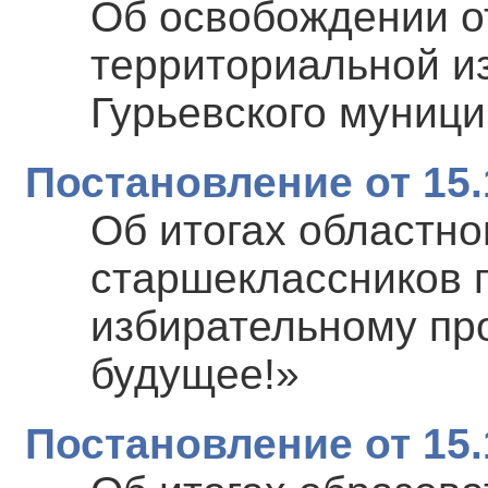
Об освобождении о
территориальной и
Гурьевского муници
Постановление от 15.
Об итогах областно
старшеклассников 
избирательному пр
будущее!»
Постановление от 15.