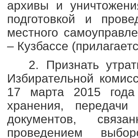
архивы и уничтожени
подготовкой и пров
местного самоуправле
– Кузбассе (прилагаетс
2. Признать утра
Избирательной комисс
17 марта 2015 год
хранения, передачи
документов, связ
проведением выбо