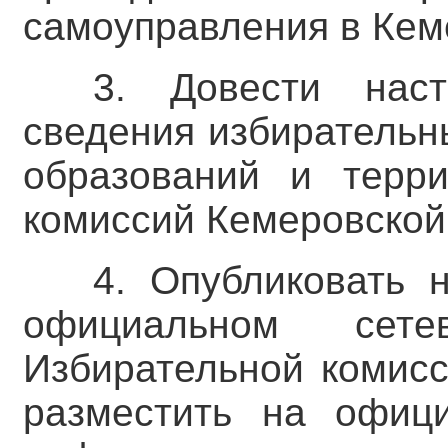
самоуправления в Кем
3. Довести нас
сведения избирательн
образований и терри
комиссий Кемеровской 
4. Опубликовать 
официальном сете
Избирательной комисс
разместить на офиц