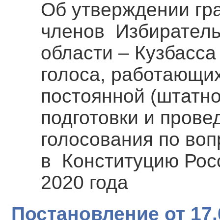
Об утверждении гр
членов Избиратель
области – Кузбасс
голоса, работающих
постоянной (штатно
подготовки и пров
голосования по во
в Конституцию Рос
2020 года
Постановление от 17.