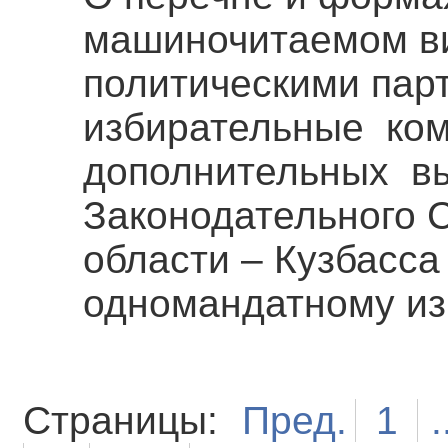
машиночитаемом в
политическими пар
избирательные ком
дополнительных вы
Законодательного 
области – Кузбасса 
одномандатному из
Страницы:
Пред.
1
.