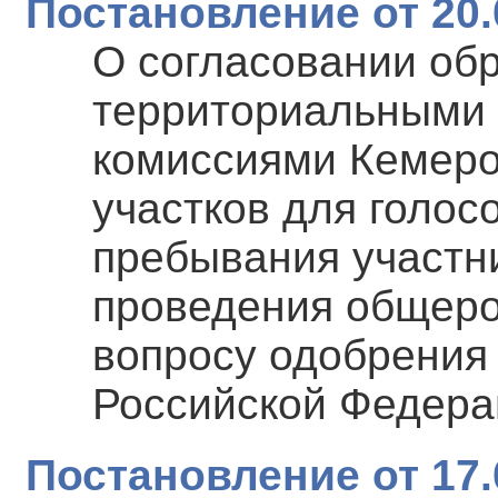
Постановление от 20.
О согласовании об
территориальными
комиссиями Кемеро
участков для голос
пребывания участн
проведения общеро
вопросу одобрения
Российской Федера
Постановление от 17.