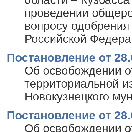
проведении общеро
вопросу одобрения
Российской Федера
Постановление от 28.
Об освобождении о
территориальной и
Новокузнецкого му
Постановление от 28.
Об освобождении о