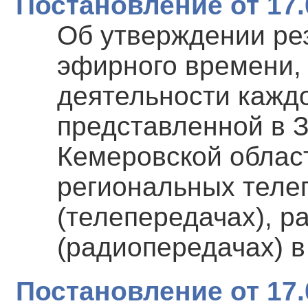
Постановление от 17.
Об утверждении ре
эфирного времени,
деятельности каждо
представленной в 
Кемеровской област
региональных теле
(телепередачах), 
(радиопередачах) в
Постановление от 17.