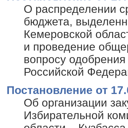
О распределении с
бюджета, выделенн
Кемеровской област
и проведение обще
вопросу одобрения
Российской Федера
Постановление от 17.
Об организации заку
Избирательной ком
области – Кузбасса