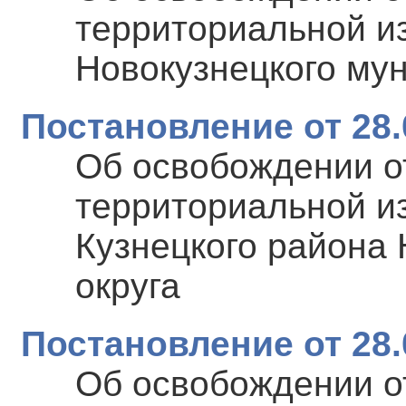
территориальной и
Новокузнецкого му
Постановление от 28.
Об освобождении о
территориальной и
Кузнецкого района 
округа
Постановление от 28.
Об освобождении о