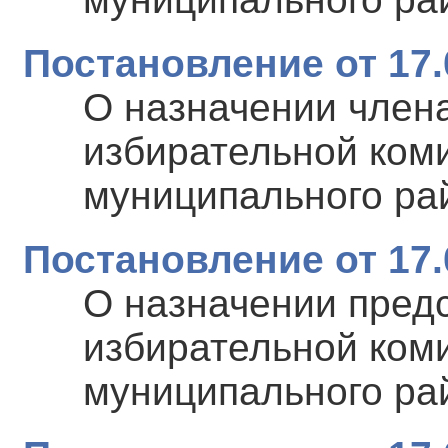
Постановление от 17.
О назначении член
избирательной ком
муниципального ра
Постановление от 17.
О назначении пред
избирательной ком
муниципального ра