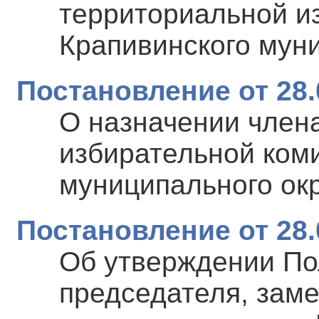
территориальной и
Крапивинского муни
Постановление от 28.
О назначении член
избирательной ком
муниципального ок
Постановление от 28.
Об утверждении По
председателя, заме