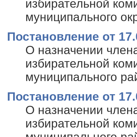
избирательной ком
муниципального ок
Постановление от 17.
О назначении член
избирательной ком
муниципального ра
Постановление от 17.
О назначении член
избирательной ком
муниципального ра