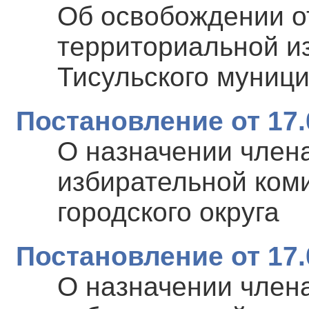
Об освобождении о
территориальной и
Тисульского муниц
Постановление от 17.
О назначении член
избирательной ком
городского округа
Постановление от 17.
О назначении член