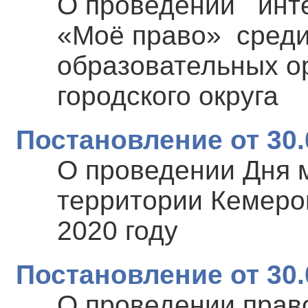
О проведении инте
«Моё право» среди
образовательных о
городского округа
Постановление от 30.
О проведении Дня 
территории Кемеров
2020 году
Постановление от 30.
О проведении прав