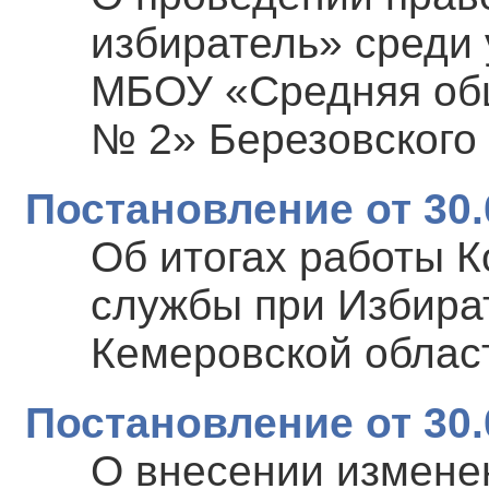
избиратель» среди 
МБОУ «Средняя об
№ 2» Березовского 
Постановление от 30.
Об итогах работы 
службы при Избира
Кемеровской област
Постановление от 30.
О внесении измене