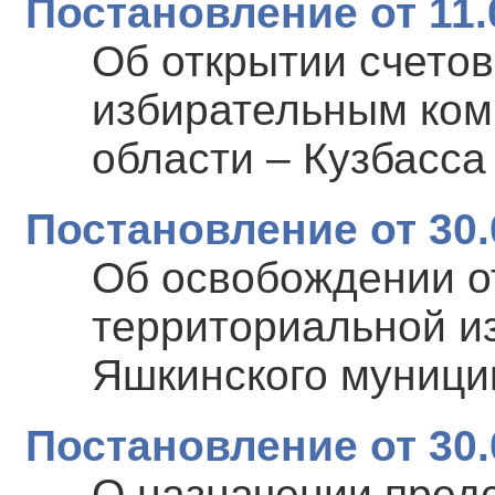
Постановление от 11.
Об открытии счето
избирательным ком
области – Кузбасса
Постановление от 30.
Об освобождении о
территориальной и
Яшкинского муници
Постановление от 30.
О назначении пред