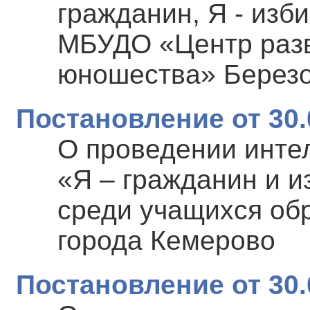
гражданин, Я - изб
МБУДО «Центр разв
юношества» Березов
Постановление от 30.
О проведении инте
«Я – гражданин и и
среди учащихся об
города Кемерово
Постановление от 30.