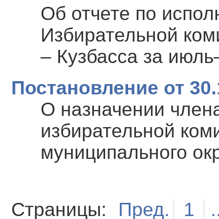
Об отчете по испо
Избирательной ком
– Кузбасса за июль
Постановление от 30.
О назначении член
избирательной коми
муниципального ок
Страницы:
Пред.
1
.