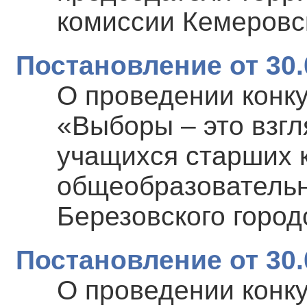
комиссии Кемеровс
Постановление от 30.
О проведении конку
«Выборы – это взгл
учащихся старших 
общеобразовательн
Березовского город
Постановление от 30.
О проведении конку