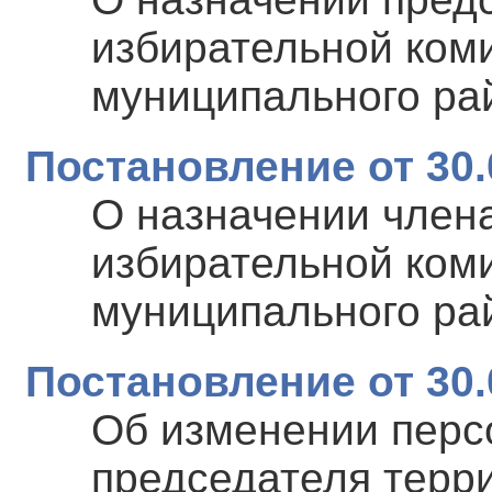
избирательной ком
муниципального ра
Постановление от 30.
О назначении член
избирательной ком
муниципального ра
Постановление от 30.
Об изменении перс
председателя терр