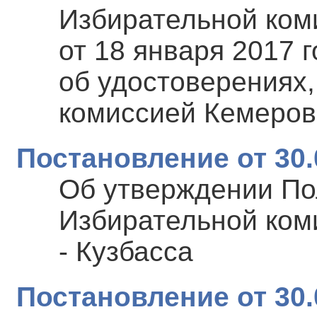
Избирательной ком
от 18 января 2017 
об удостоверениях
комиссией Кемеров
Постановление от 30.
Об утверждении По
Избирательной ком
- Кузбасса
Постановление от 30.