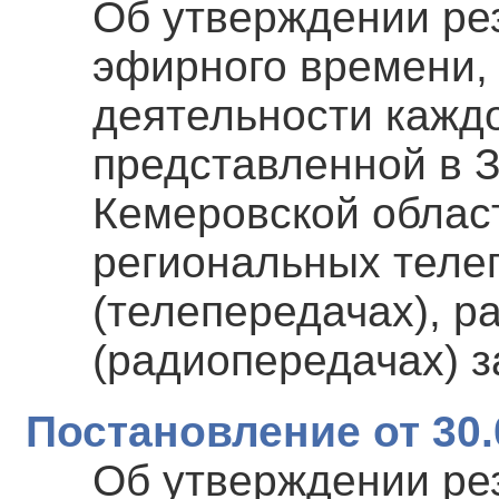
Об утверждении ре
эфирного времени,
деятельности каждо
представленной в 
Кемеровской област
региональных теле
(телепередачах), 
(радиопередачах) з
Постановление от 30.
Об утверждении ре