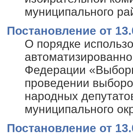
муниципального ра
Постановление от 13.
О порядке использ
автоматизированно
Федерации «Выборы
проведении выборо
народных депутатов
муниципального окр
Постановление от 13.